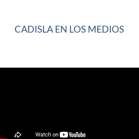
CADISLA EN LOS MEDIOS