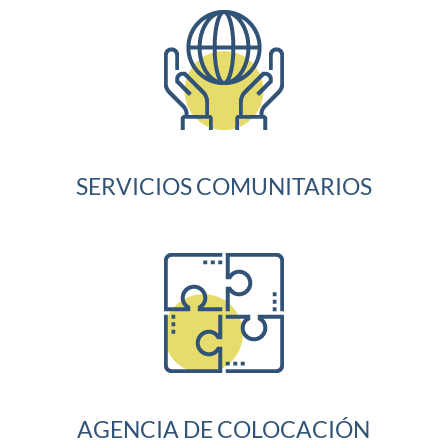
SERVICIOS COMUNITARIOS
AGENCIA DE COLOCACIÓN