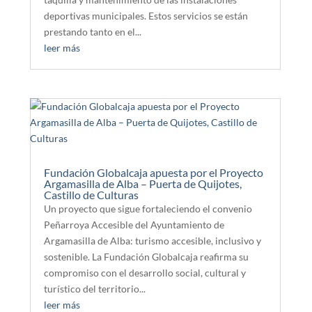
deportivas municipales. Estos servicios se están
prestando tanto en el...
leer más
Fundación Globalcaja apuesta por el Proyecto
Argamasilla de Alba – Puerta de Quijotes,
Castillo de Culturas
Un proyecto que sigue fortaleciendo el convenio
Peñarroya Accesible del Ayuntamiento de
Argamasilla de Alba: turismo accesible, inclusivo y
sostenible. La Fundación Globalcaja reafirma su
compromiso con el desarrollo social, cultural y
turístico del territorio...
leer más