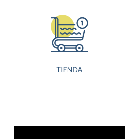
TIENDA