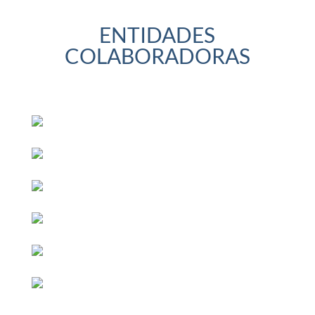
ENTIDADES
COLABORADORAS