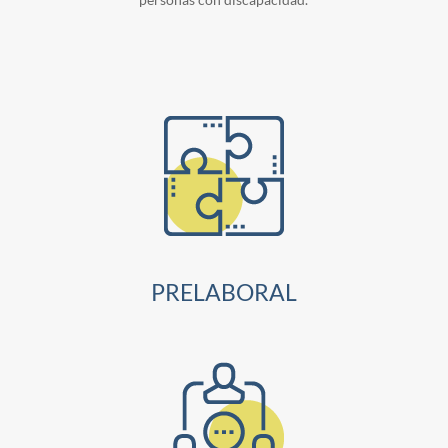
PRELABORAL