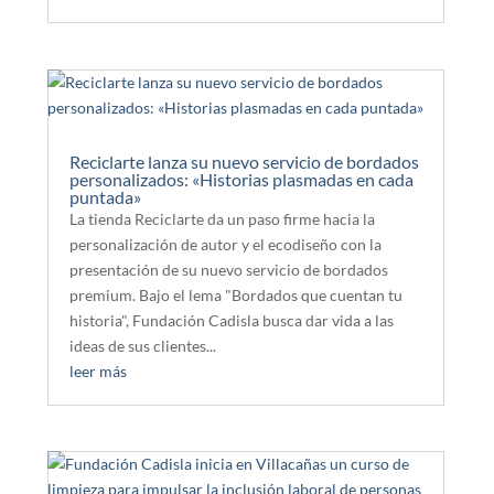
Reciclarte lanza su nuevo servicio de bordados
personalizados: «Historias plasmadas en cada
puntada»
La tienda Reciclarte da un paso firme hacia la
personalización de autor y el ecodiseño con la
presentación de su nuevo servicio de bordados
premium. Bajo el lema "Bordados que cuentan tu
historia", Fundación Cadisla busca dar vida a las
ideas de sus clientes...
leer más