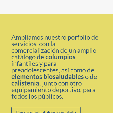
Ampliamos nuestro porfolio de
servicios, con la
comercialización de un amplio
catálogo de
columpios
infantiles y para
preadolescentes, así como de
elementos biosaludables
o de
calistenia
, junto con otro
equipamiento deportivo, para
todos los públicos.
Descarga el catálogo completo