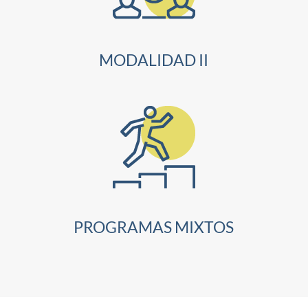
MODALIDAD II
PROGRAMAS MIXTOS