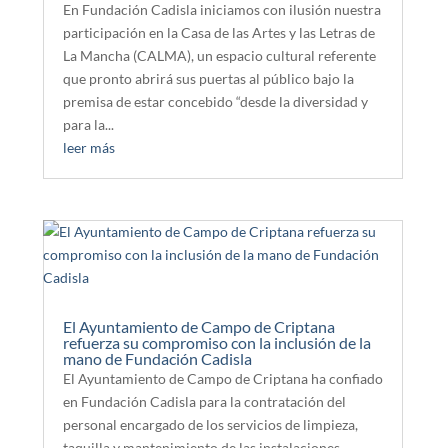
En Fundación Cadisla iniciamos con ilusión nuestra
participación en la Casa de las Artes y las Letras de
La Mancha (CALMA), un espacio cultural referente
que pronto abrirá sus puertas al público bajo la
premisa de estar concebido “desde la diversidad y
para la...
leer más
El Ayuntamiento de Campo de Criptana
refuerza su compromiso con la inclusión de la
mano de Fundación Cadisla
El Ayuntamiento de Campo de Criptana ha confiado
en Fundación Cadisla para la contratación del
personal encargado de los servicios de limpieza,
taquilla y mantenimiento de las instalaciones