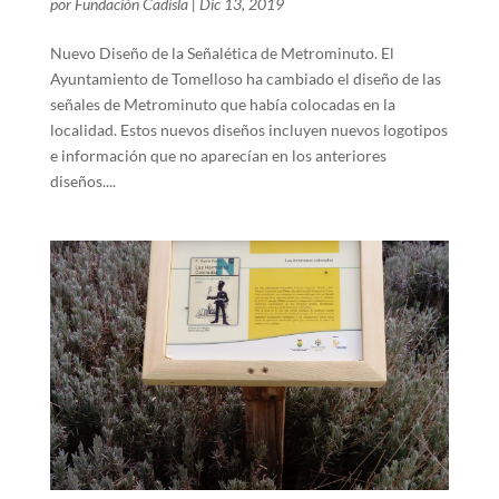
por
Fundación Cadisla
|
Dic 13, 2019
Nuevo Diseño de la Señalética de Metrominuto. El
Ayuntamiento de Tomelloso ha cambiado el diseño de las
señales de Metrominuto que había colocadas en la
localidad. Estos nuevos diseños incluyen nuevos logotipos
e información que no aparecían en los anteriores
diseños....