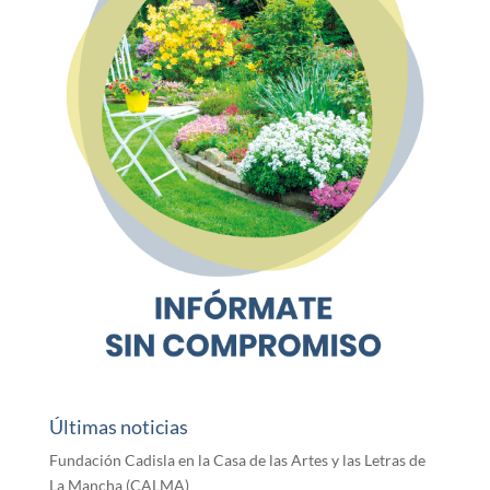
Últimas noticias
Fundación Cadisla en la Casa de las Artes y las Letras de
La Mancha (CALMA)