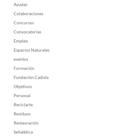
Ayudas
Colaboraciones
Concursos
Convocatorias
Empleo
Espacios Naturales
eventos
Formación
Fundación Cadisla
Objetivos
Personal
Reciclarte
Residuos
Restauración
Señalética