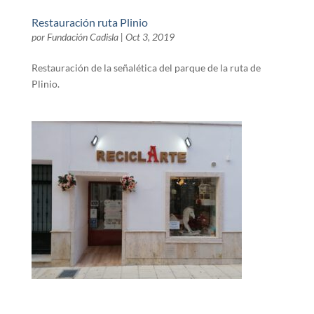
Restauración ruta Plinio
por
Fundación Cadisla
|
Oct 3, 2019
Restauración de la señalética del parque de la ruta de
Plinio.