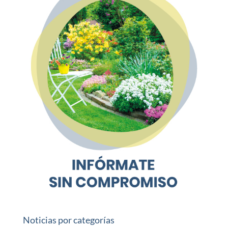
Noticias por categorías