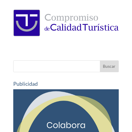
Publicidad