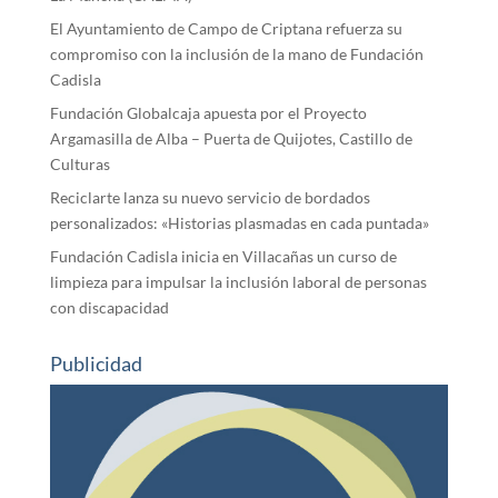
El Ayuntamiento de Campo de Criptana refuerza su
compromiso con la inclusión de la mano de Fundación
Cadisla
Fundación Globalcaja apuesta por el Proyecto
Argamasilla de Alba – Puerta de Quijotes, Castillo de
Culturas
Reciclarte lanza su nuevo servicio de bordados
personalizados: «Historias plasmadas en cada puntada»
Fundación Cadisla inicia en Villacañas un curso de
limpieza para impulsar la inclusión laboral de personas
con discapacidad
Publicidad