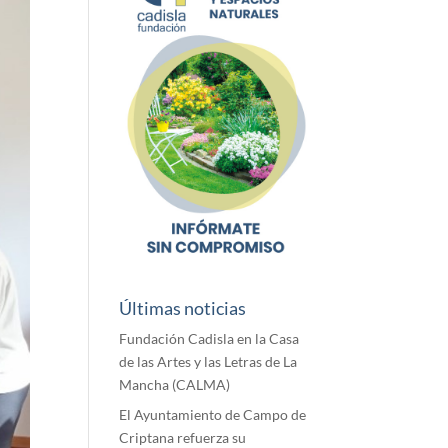
Últimas noticias
Fundación Cadisla en la Casa
de las Artes y las Letras de La
Mancha (CALMA)
El Ayuntamiento de Campo de
Criptana refuerza su