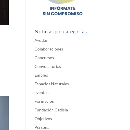
Noticias por categorías
Ayudas
Colaboraciones
Concursos
Convocatorias
Empleo
Espacios Naturales
eventos
Formación
Fundación Cadisla
Objetivos
Personal