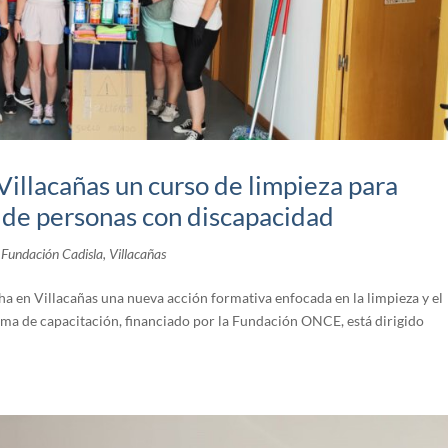
Villacañas un curso de limpieza para
l de personas con discapacidad
,
Fundación Cadisla
,
Villacañas
a en Villacañas una nueva acción formativa enfocada en la limpieza y el
ama de capacitación, financiado por la Fundación ONCE, está dirigido