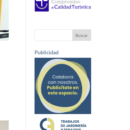
Publicidad