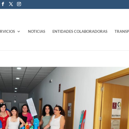
ERVICIOS
NOTICIAS
ENTIDADES COLABORADORAS
TRANSP