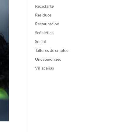
Reciclarte
Residuos
Restauración
Señalética
Social
Talleres de empleo
Uncategorized
Villacañas