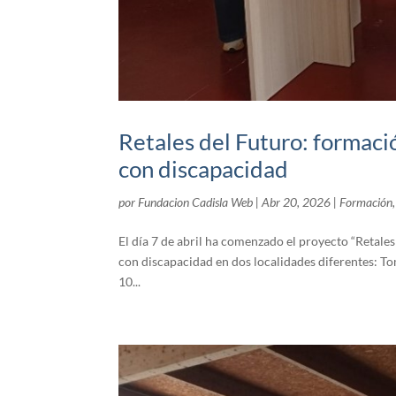
Retales del Futuro: formaci
con discapacidad
por
Fundacion Cadisla Web
|
Abr 20, 2026
|
Formación
El día 7 de abril ha comenzado el proyecto “Retales
con discapacidad en dos localidades diferentes: Tom
10...