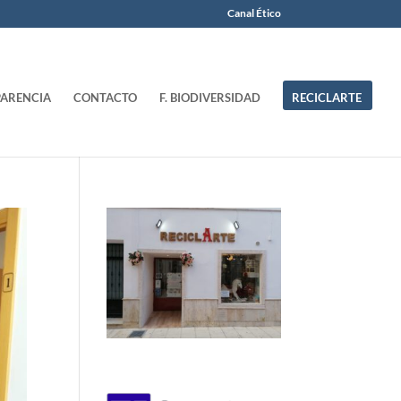
Canal Ético
ARENCIA
CONTACTO
F. BIODIVERSIDAD
RECICLARTE