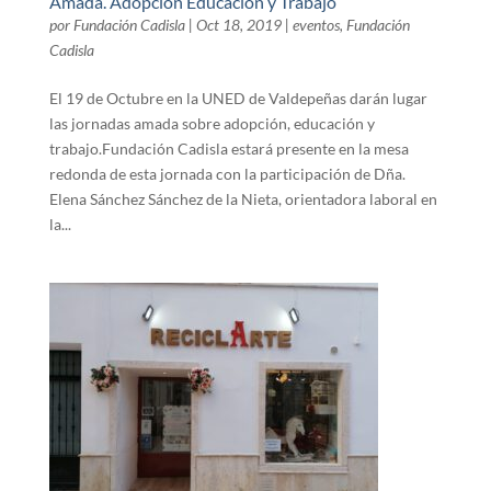
Amada. Adopción Educación y Trabajo
por
Fundación Cadisla
|
Oct 18, 2019
|
eventos
,
Fundación
Cadisla
El 19 de Octubre en la UNED de Valdepeñas darán lugar
las jornadas amada sobre adopción, educación y
trabajo.Fundación Cadisla estará presente en la mesa
redonda de esta jornada con la participación de Dña.
Elena Sánchez Sánchez de la Nieta, orientadora laboral en
la...