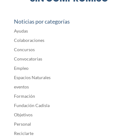
Noticias por categorías
Ayudas
Colaboraciones
Concursos
Convocatorias
Empleo
Espacios Naturales
eventos
Formación
Fundación Cadisla
Objetivos
Personal
Reciclarte