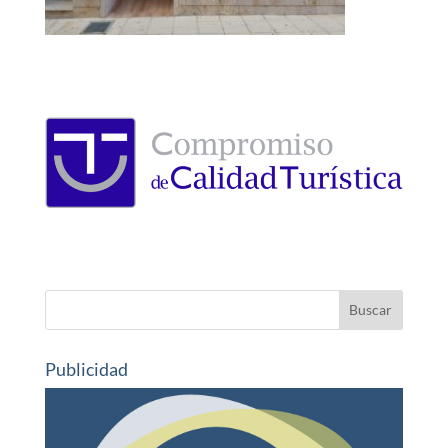
Publicidad