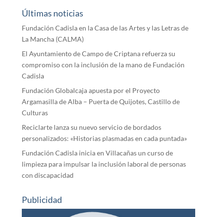
Últimas noticias
Fundación Cadisla en la Casa de las Artes y las Letras de
La Mancha (CALMA)
El Ayuntamiento de Campo de Criptana refuerza su
compromiso con la inclusión de la mano de Fundación
Cadisla
Fundación Globalcaja apuesta por el Proyecto
Argamasilla de Alba – Puerta de Quijotes, Castillo de
Culturas
Reciclarte lanza su nuevo servicio de bordados
personalizados: «Historias plasmadas en cada puntada»
Fundación Cadisla inicia en Villacañas un curso de
limpieza para impulsar la inclusión laboral de personas
con discapacidad
Publicidad