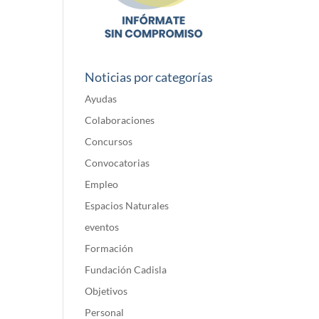
Noticias por categorías
Ayudas
Colaboraciones
Concursos
Convocatorias
Empleo
Espacios Naturales
eventos
Formación
Fundación Cadisla
Objetivos
Personal