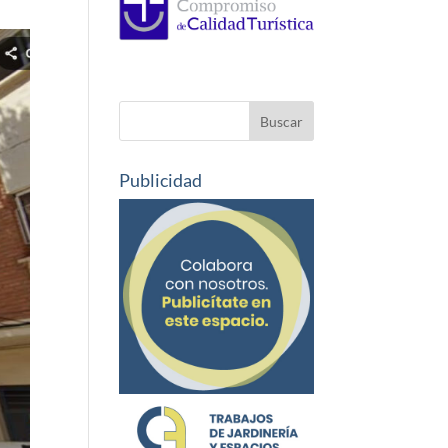
Publicidad