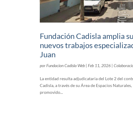
Fundación Cadisla amplia s
nuevos trabajos especializa
Juan
por
Fundacion Cadisla Web
|
Feb 11, 2026
|
Colaboraci
La entidad resulta adjudicataria del Lote 2 del co
Cadisla, a través de su Área de Espacios Naturales,
promovido...