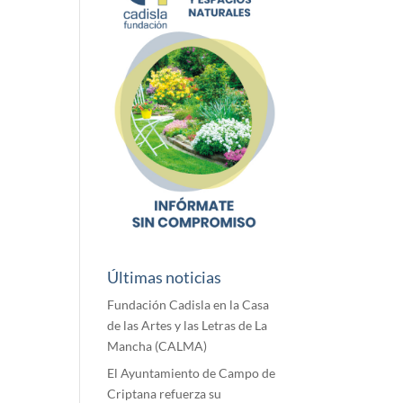
Últimas noticias
Fundación Cadisla en la Casa
de las Artes y las Letras de La
Mancha (CALMA)
El Ayuntamiento de Campo de
Criptana refuerza su