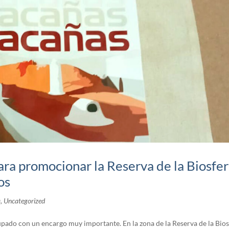
ra promocionar la Reserva de la Biosfe
os
a
,
Uncategorized
upado con un encargo muy importante. En la zona de la Reserva de la Bio