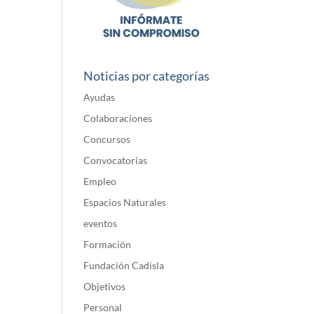
Noticias por categorías
Ayudas
Colaboraciones
Concursos
Convocatorias
Empleo
Espacios Naturales
eventos
Formación
Fundación Cadisla
Objetivos
Personal