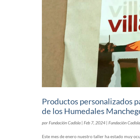
Productos personalizados pa
de los Humedales Mancheg
por
Fundación Cadisla
|
Feb 7, 2024
|
Fundación Cadisl
Este mes de enero nuestro taller ha estado muy oc