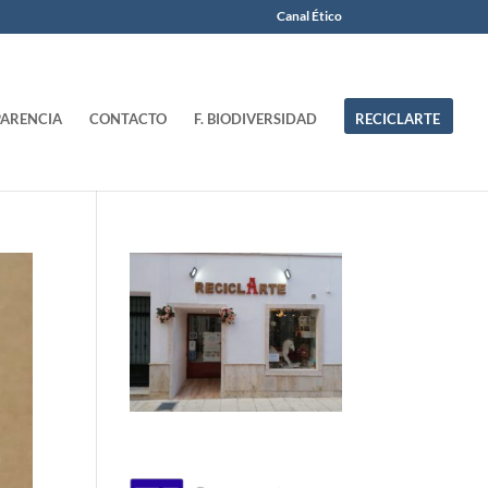
Canal Ético
ARENCIA
CONTACTO
F. BIODIVERSIDAD
RECICLARTE