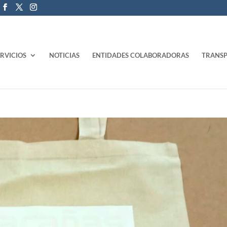
ERVICIOS
NOTICIAS
ENTIDADES COLABORADORAS
TRANSP