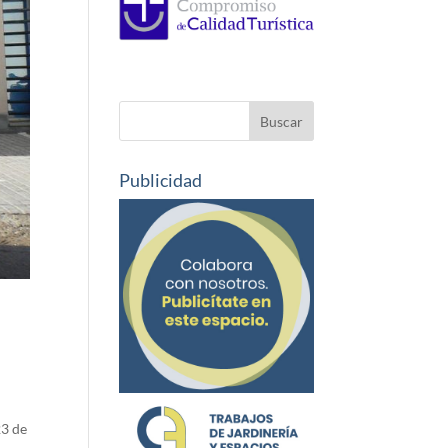
Publicidad
23 de