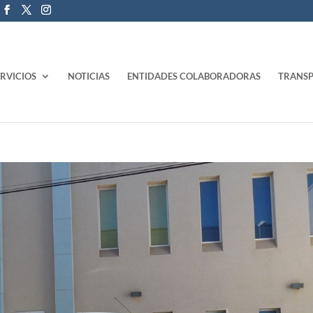
ERVICIOS
NOTICIAS
ENTIDADES COLABORADORAS
TRANSP