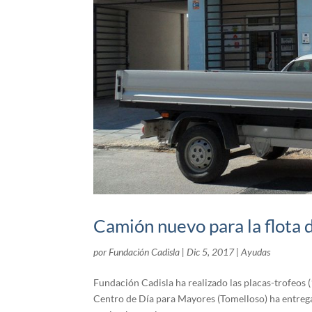
Camión nuevo para la flota 
por
Fundación Cadisla
|
Dic 5, 2017
|
Ayudas
Fundación Cadisla ha realizado las placas-trofeos
Centro de Día para Mayores (Tomelloso) ha entregad