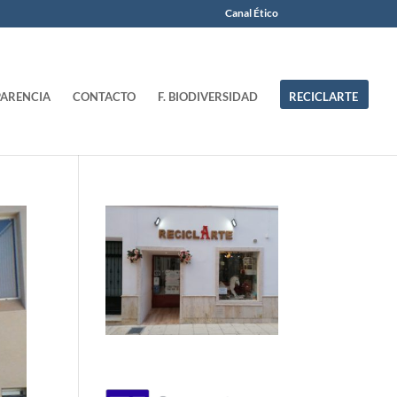
Canal Ético
ARENCIA
CONTACTO
F. BIODIVERSIDAD
RECICLARTE