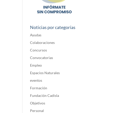
Noticias por categorías
Ayudas
Colaboraciones
Concursos
Convocatorias
Empleo
Espacios Naturales
eventos
Formación
Fundación Cadisla
Objetivos
Personal