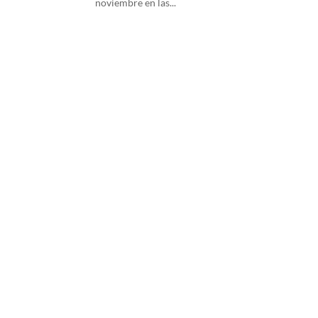
noviembre en las...