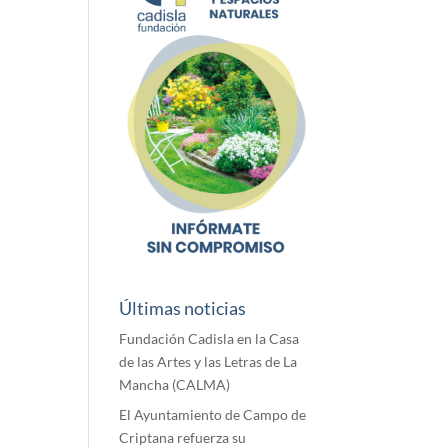
Últimas noticias
Fundación Cadisla en la Casa
de las Artes y las Letras de La
Mancha (CALMA)
El Ayuntamiento de Campo de
Criptana refuerza su