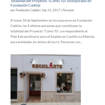
Totalidad del Proyecto: «Cómo Tú» incorporado en
Fundación Cadisla
por
Fundación Cadisla
|
Sep 21, 2017
|
Personal
El lunes 18 de Septiembre se incorporaron en Fundación
Cadisla, las 4 últimas personas que constituyen la
totalidad del Proyecto “Cómo Tú”, correspondiente al
Plan Extraordinario para el Empleo en Castilla-La Mancha
para entidades sin ánimo de lucro. Personas con...