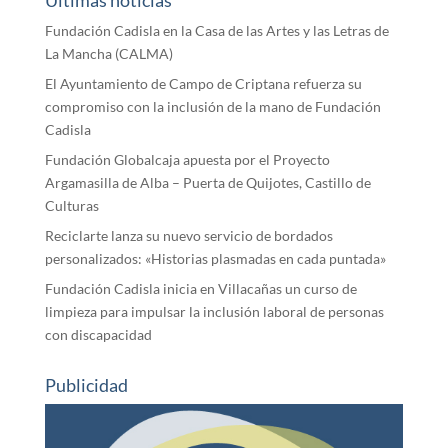
Últimas noticias
Fundación Cadisla en la Casa de las Artes y las Letras de
La Mancha (CALMA)
El Ayuntamiento de Campo de Criptana refuerza su
compromiso con la inclusión de la mano de Fundación
Cadisla
Fundación Globalcaja apuesta por el Proyecto
Argamasilla de Alba – Puerta de Quijotes, Castillo de
Culturas
Reciclarte lanza su nuevo servicio de bordados
personalizados: «Historias plasmadas en cada puntada»
Fundación Cadisla inicia en Villacañas un curso de
limpieza para impulsar la inclusión laboral de personas
con discapacidad
Publicidad