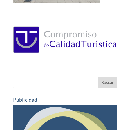
Publicidad