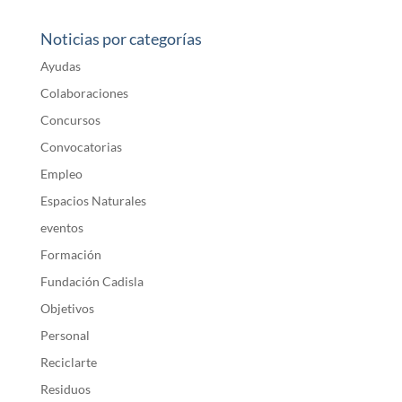
Noticias por categorías
Ayudas
Colaboraciones
Concursos
Convocatorias
Empleo
Espacios Naturales
eventos
Formación
Fundación Cadisla
Objetivos
Personal
Reciclarte
Residuos