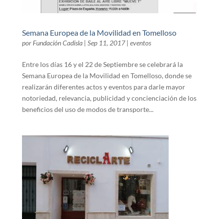
Semana Europea de la Movilidad en Tomelloso
por
Fundación Cadisla
|
Sep 11, 2017
|
eventos
Entre los días 16 y el 22 de Septiembre se celebrará la
Semana Europea de la Movilidad en Tomelloso, donde se
realizarán diferentes actos y eventos para darle mayor
notoriedad, relevancia, publicidad y concienciación de los
beneficios del uso de modos de transporte...