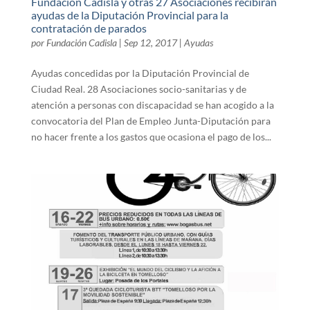
Fundación Cadisla y otras 27 Asociaciones recibirán
ayudas de la Diputación Provincial para la
contratación de parados
por
Fundación Cadisla
|
Sep 12, 2017
|
Ayudas
Ayudas concedidas por la Diputación Provincial de
Ciudad Real. 28 Asociaciones socio-sanitarias y de
atención a personas con discapacidad se han acogido a la
convocatoria del Plan de Empleo Junta-Diputación para
no hacer frente a los gastos que ocasiona el pago de los...