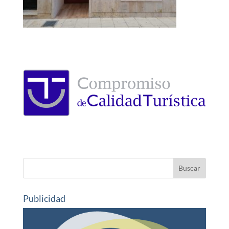
Publicidad