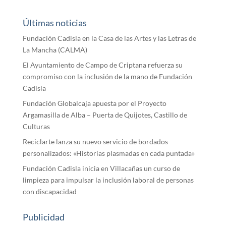
Últimas noticias
Fundación Cadisla en la Casa de las Artes y las Letras de
La Mancha (CALMA)
El Ayuntamiento de Campo de Criptana refuerza su
compromiso con la inclusión de la mano de Fundación
Cadisla
Fundación Globalcaja apuesta por el Proyecto
Argamasilla de Alba – Puerta de Quijotes, Castillo de
Culturas
Reciclarte lanza su nuevo servicio de bordados
personalizados: «Historias plasmadas en cada puntada»
Fundación Cadisla inicia en Villacañas un curso de
limpieza para impulsar la inclusión laboral de personas
con discapacidad
Publicidad