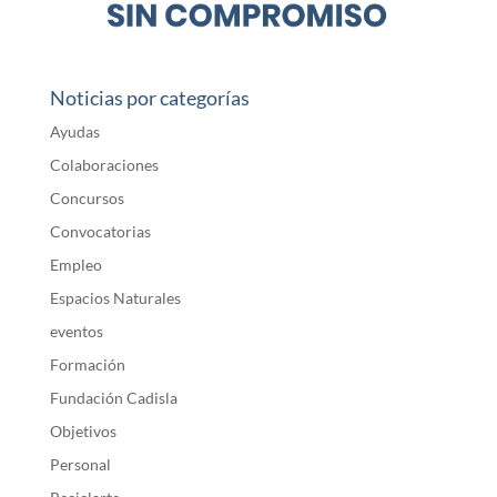
Noticias por categorías
Ayudas
Colaboraciones
Concursos
Convocatorias
Empleo
Espacios Naturales
eventos
Formación
Fundación Cadisla
Objetivos
Personal