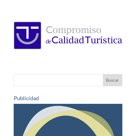
Publicidad