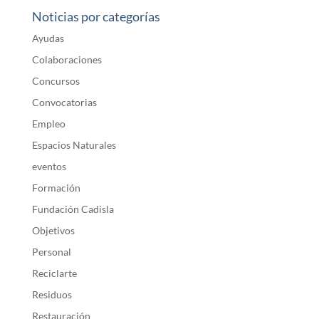
Noticias por categorías
Ayudas
Colaboraciones
Concursos
Convocatorias
Empleo
Espacios Naturales
eventos
Formación
Fundación Cadisla
Objetivos
Personal
Reciclarte
Residuos
Restauración