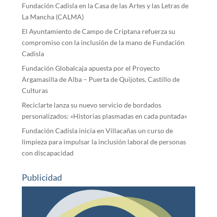
Fundación Cadisla en la Casa de las Artes y las Letras de
La Mancha (CALMA)
El Ayuntamiento de Campo de Criptana refuerza su
compromiso con la inclusión de la mano de Fundación
Cadisla
Fundación Globalcaja apuesta por el Proyecto
Argamasilla de Alba – Puerta de Quijotes, Castillo de
Culturas
Reciclarte lanza su nuevo servicio de bordados
personalizados: «Historias plasmadas en cada puntada»
Fundación Cadisla inicia en Villacañas un curso de
limpieza para impulsar la inclusión laboral de personas
con discapacidad
Publicidad