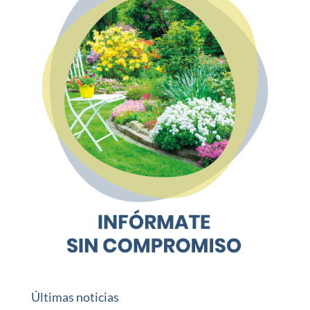
Últimas noticias