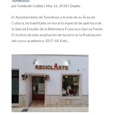
Tomelloso
por
Fundación Cadisla
|
May 16, 2018
|
Empleo
El Ayuntamiento de Tomelloso a través de su Área de
Cultura, ha habilitado un horario especial de apertura de
la Sala de Estudio de la Biblioteca Francisco García Pavón.
El motivo de esta ampliación de horario es la finalización
del curso académico 2017-18. Este...