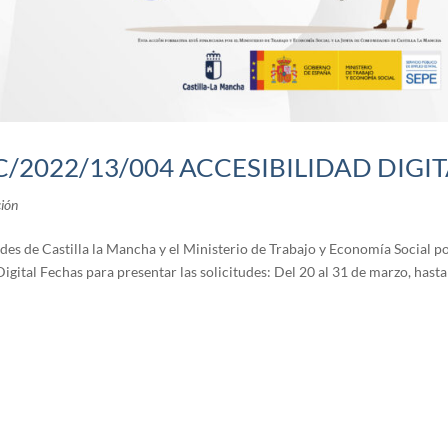
2022/13/004 ACCESIBILIDAD DIGIT
ión
es de Castilla la Mancha y el Ministerio de Trabajo y Economía Social 
tal Fechas para presentar las solicitudes: Del 20 al 31 de marzo, hasta