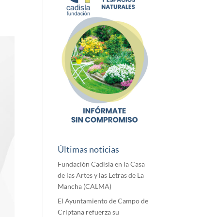
Últimas noticias
Fundación Cadisla en la Casa
de las Artes y las Letras de La
Mancha (CALMA)
El Ayuntamiento de Campo de
Criptana refuerza su