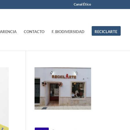
Canal Ético
ARENCIA
CONTACTO
F. BIODIVERSIDAD
RECICLARTE