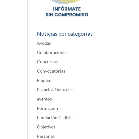
Noticias por categorías
Ayudas
Colaboraciones
Concursos
Convocatorias
Empleo
Espacios Naturales
eventos
Formación
Fundación Cadisla
Objetivos
Personal