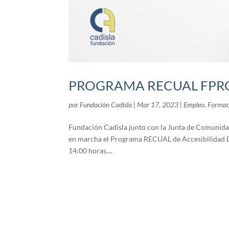
PROGRAMA RECUAL FPRC/
por
Fundación Cadisla
|
Mar 17, 2023
|
Empleo
,
Formac
Fundación Cadisla junto con la Junta de Comunidad
en marcha el Programa RECUAL de Accesibilidad Digi
14:00 horas....