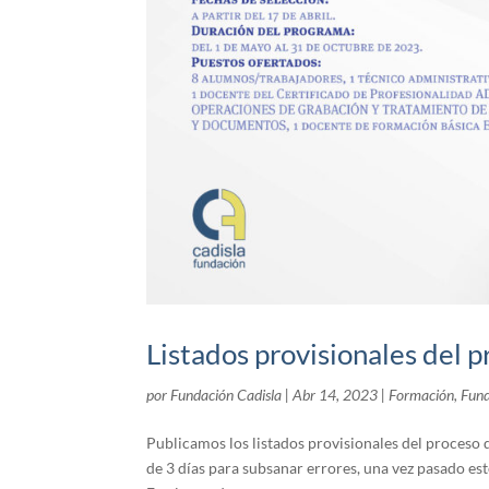
Listados provisionales del 
por
Fundación Cadisla
|
Abr 14, 2023
|
Formación
,
Fund
Publicamos los listados provisionales del proceso
de 3 días para subsanar errores, una vez pasado es