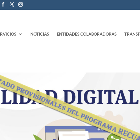
ERVICIOS
NOTICIAS
ENTIDADES COLABORADORAS
TRANSP