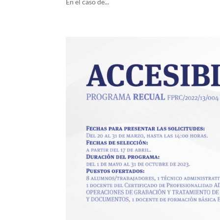
En el caso de...