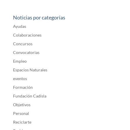
Noticias por categorías
Ayudas
Colaboraciones
Concursos
Convocatorias
Empleo
Espacios Naturales
eventos
Formación
Fundación Cadisla
Objetivos
Personal
Reciclarte