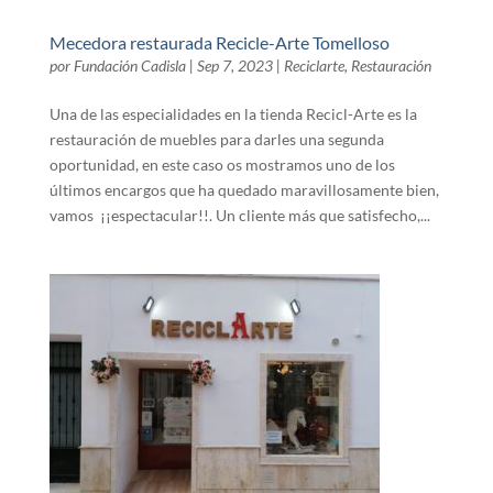
Mecedora restaurada Recicle-Arte Tomelloso
por
Fundación Cadisla
|
Sep 7, 2023
|
Reciclarte
,
Restauración
Una de las especialidades en la tienda Recicl-Arte es la
restauración de muebles para darles una segunda
oportunidad, en este caso os mostramos uno de los
últimos encargos que ha quedado maravillosamente bien,
vamos ¡¡espectacular!!. Un cliente más que satisfecho,...