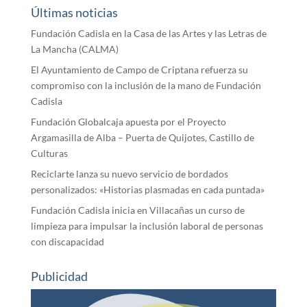
Últimas noticias
Fundación Cadisla en la Casa de las Artes y las Letras de
La Mancha (CALMA)
El Ayuntamiento de Campo de Criptana refuerza su
compromiso con la inclusión de la mano de Fundación
Cadisla
Fundación Globalcaja apuesta por el Proyecto
Argamasilla de Alba – Puerta de Quijotes, Castillo de
Culturas
Reciclarte lanza su nuevo servicio de bordados
personalizados: «Historias plasmadas en cada puntada»
Fundación Cadisla inicia en Villacañas un curso de
limpieza para impulsar la inclusión laboral de personas
con discapacidad
Publicidad