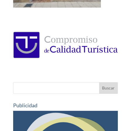
Publicidad