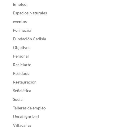
Empleo
Espacios Naturales
eventos
Formación
Fundación Cadisla
Objetivos
Personal
Reciclarte
Residuos
Restauración
Señalética
Social
Talleres de empleo
Uncategorized
Villacañas