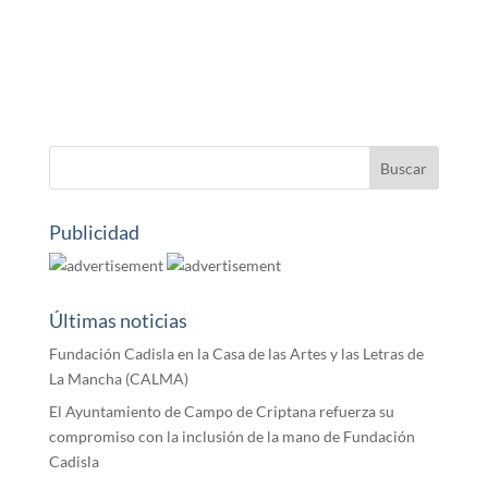
Publicidad
Últimas noticias
Fundación Cadisla en la Casa de las Artes y las Letras de
La Mancha (CALMA)
El Ayuntamiento de Campo de Criptana refuerza su
compromiso con la inclusión de la mano de Fundación
Cadisla