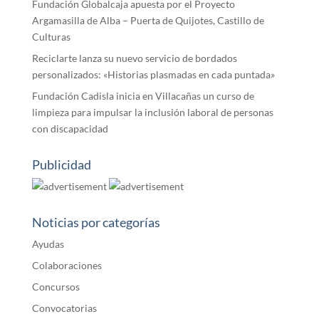
Fundación Globalcaja apuesta por el Proyecto
Argamasilla de Alba – Puerta de Quijotes, Castillo de
Culturas
Reciclarte lanza su nuevo servicio de bordados
personalizados: «Historias plasmadas en cada puntada»
Fundación Cadisla inicia en Villacañas un curso de
limpieza para impulsar la inclusión laboral de personas
con discapacidad
Publicidad
Noticias por categorías
Ayudas
Colaboraciones
Concursos
Convocatorias