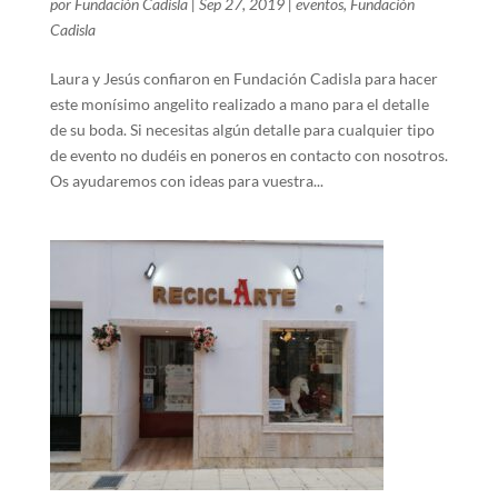
por
Fundación Cadisla
|
Sep 27, 2019
|
eventos
,
Fundación
Cadisla
Laura y Jesús confiaron en Fundación Cadisla para hacer
este monísimo angelito realizado a mano para el detalle
de su boda. Si necesitas algún detalle para cualquier tipo
de evento no dudéis en poneros en contacto con nosotros.
Os ayudaremos con ideas para vuestra...