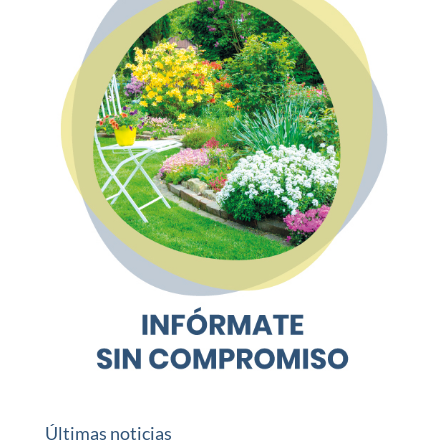
Últimas noticias