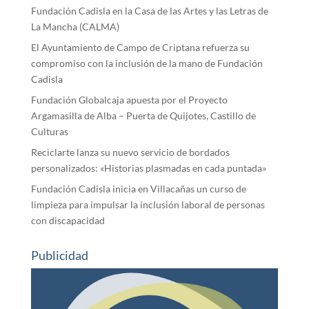
Fundación Cadisla en la Casa de las Artes y las Letras de
La Mancha (CALMA)
El Ayuntamiento de Campo de Criptana refuerza su
compromiso con la inclusión de la mano de Fundación
Cadisla
Fundación Globalcaja apuesta por el Proyecto
Argamasilla de Alba – Puerta de Quijotes, Castillo de
Culturas
Reciclarte lanza su nuevo servicio de bordados
personalizados: «Historias plasmadas en cada puntada»
Fundación Cadisla inicia en Villacañas un curso de
limpieza para impulsar la inclusión laboral de personas
con discapacidad
Publicidad