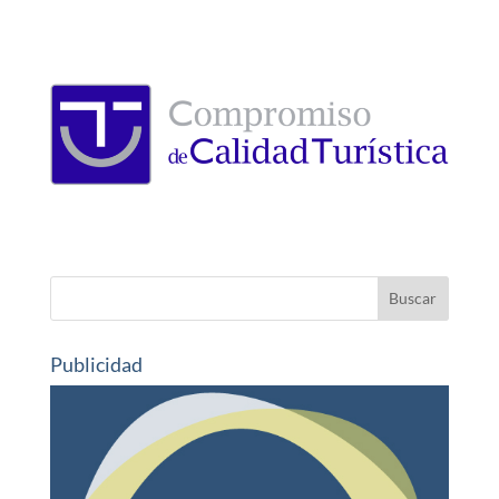
Publicidad