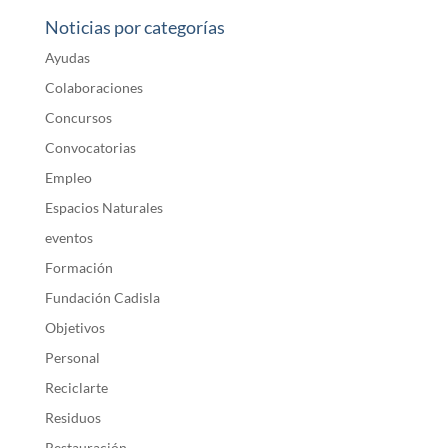
Noticias por categorías
Ayudas
Colaboraciones
Concursos
Convocatorias
Empleo
Espacios Naturales
eventos
Formación
Fundación Cadisla
Objetivos
Personal
Reciclarte
Residuos
Restauración