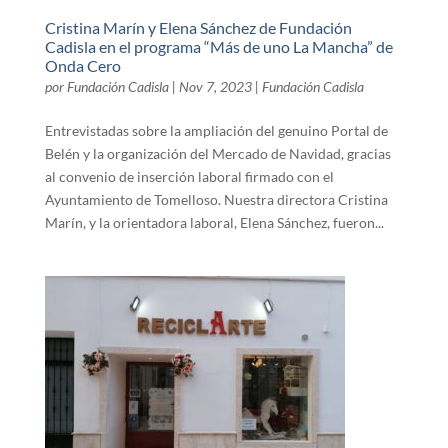
Cristina Marín y Elena Sánchez de Fundación
Cadisla en el programa “Más de uno La Mancha” de
Onda Cero
por
Fundación Cadisla
|
Nov 7, 2023
|
Fundación Cadisla
Entrevistadas sobre la ampliación del genuino Portal de
Belén y la organización del Mercado de Navidad, gracias
al convenio de inserción laboral firmado con el
Ayuntamiento de Tomelloso. Nuestra directora Cristina
Marín, y la orientadora laboral, Elena Sánchez, fueron...