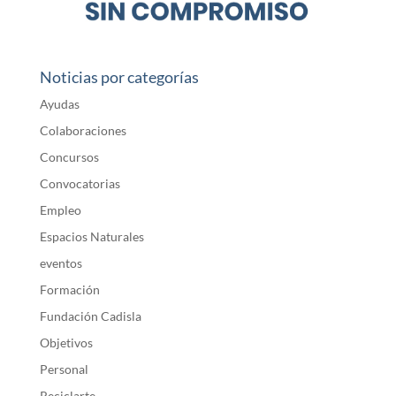
Noticias por categorías
Ayudas
Colaboraciones
Concursos
Convocatorias
Empleo
Espacios Naturales
eventos
Formación
Fundación Cadisla
Objetivos
Personal
Reciclarte