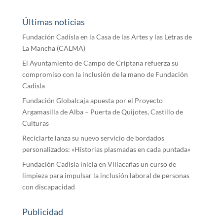
Últimas noticias
Fundación Cadisla en la Casa de las Artes y las Letras de
La Mancha (CALMA)
El Ayuntamiento de Campo de Criptana refuerza su
compromiso con la inclusión de la mano de Fundación
Cadisla
Fundación Globalcaja apuesta por el Proyecto
Argamasilla de Alba – Puerta de Quijotes, Castillo de
Culturas
Reciclarte lanza su nuevo servicio de bordados
personalizados: «Historias plasmadas en cada puntada»
Fundación Cadisla inicia en Villacañas un curso de
limpieza para impulsar la inclusión laboral de personas
con discapacidad
Publicidad