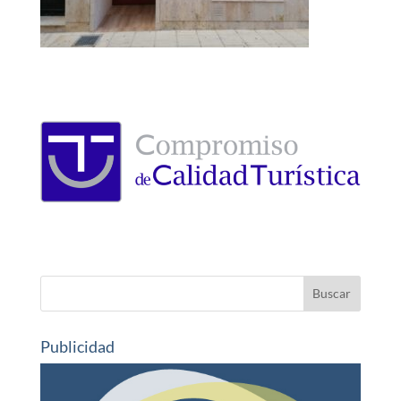
Publicidad