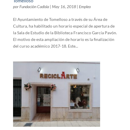
Tomelloso
por
Fundación Cadisla
|
May 16, 2018
|
Empleo
El Ayuntamiento de Tomelloso a través de su Área de
Cultura, ha habilitado un horario especial de apertura de
la Sala de Estudio de la Biblioteca Francisco García Pavón.
El motivo de esta ampliación de horario es la finalización
del curso académico 2017-18. Este...