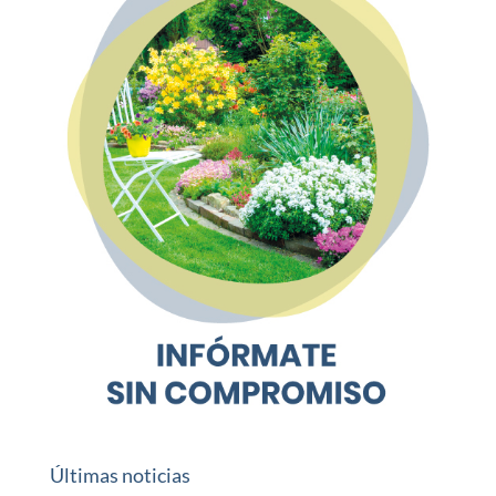
Últimas noticias