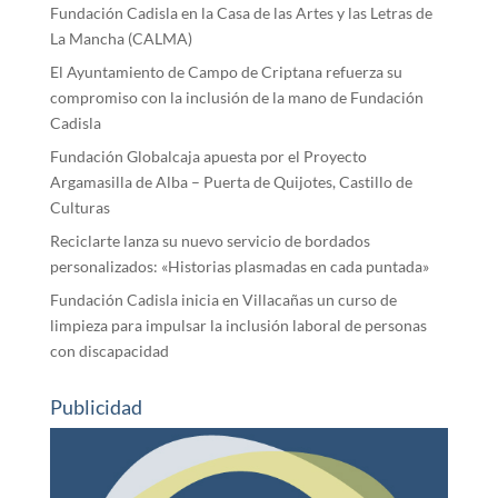
Fundación Cadisla en la Casa de las Artes y las Letras de
La Mancha (CALMA)
El Ayuntamiento de Campo de Criptana refuerza su
compromiso con la inclusión de la mano de Fundación
Cadisla
Fundación Globalcaja apuesta por el Proyecto
Argamasilla de Alba – Puerta de Quijotes, Castillo de
Culturas
Reciclarte lanza su nuevo servicio de bordados
personalizados: «Historias plasmadas en cada puntada»
Fundación Cadisla inicia en Villacañas un curso de
limpieza para impulsar la inclusión laboral de personas
con discapacidad
Publicidad