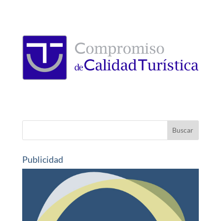
Publicidad