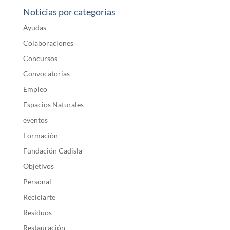
Noticias por categorías
Ayudas
Colaboraciones
Concursos
Convocatorias
Empleo
Espacios Naturales
eventos
Formación
Fundación Cadisla
Objetivos
Personal
Reciclarte
Residuos
Restauración