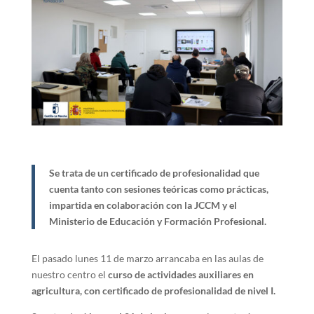
Se trata de un certificado de profesionalidad que
cuenta tanto con sesiones teóricas como prácticas,
impartida en colaboración con la JCCM y el
Ministerio de Educación y Formación Profesional.
El pasado lunes 11 de marzo arrancaba en las aulas de
nuestro centro el
curso de actividades auxiliares en
agricultura, con certificado de profesionalidad de nivel I.