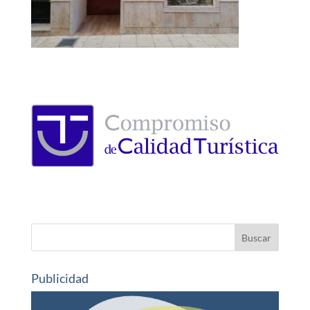
Publicidad