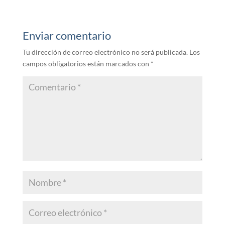
Enviar comentario
Tu dirección de correo electrónico no será publicada.
Los
campos obligatorios están marcados con
*