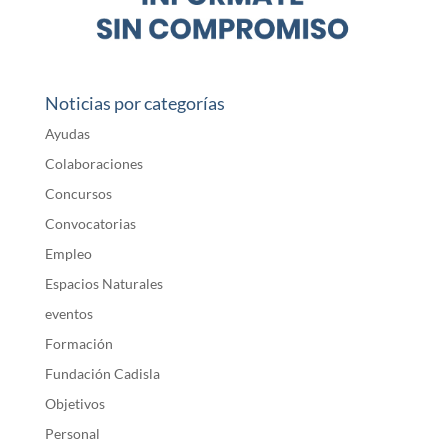
Noticias por categorías
Ayudas
Colaboraciones
Concursos
Convocatorias
Empleo
Espacios Naturales
eventos
Formación
Fundación Cadisla
Objetivos
Personal