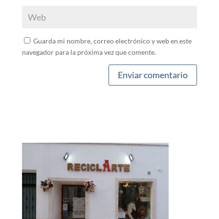
Guarda mi nombre, correo electrónico y web en este
navegador para la próxima vez que comente.