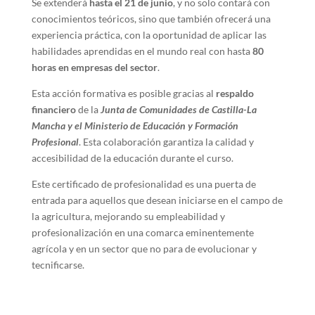
Se extenderá
hasta el 21 de junio
, y no solo contará con
conocimientos teóricos, sino que también ofrecerá una
experiencia práctica, con la oportunidad de aplicar las
habilidades aprendidas en el mundo real con hasta
80
horas en empresas del sector
.
Esta acción formativa es posible gracias al
respaldo
financiero
de la
Junta de Comunidades de Castilla-La
Mancha y el Ministerio de Educación y Formación
Profesional
. Esta colaboración garantiza la calidad y
accesibilidad de la educación durante el curso.
Este certificado de profesionalidad es una puerta de
entrada para aquellos que desean iniciarse en el campo de
la agricultura, mejorando su empleabilidad y
profesionalización en una comarca eminentemente
agrícola y en un sector que no para de evolucionar y
tecnificarse.