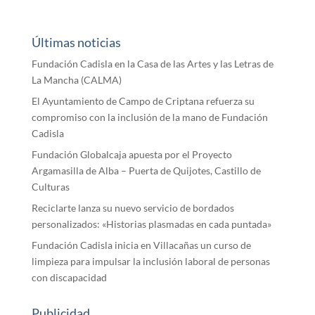
Últimas noticias
Fundación Cadisla en la Casa de las Artes y las Letras de
La Mancha (CALMA)
El Ayuntamiento de Campo de Criptana refuerza su
compromiso con la inclusión de la mano de Fundación
Cadisla
Fundación Globalcaja apuesta por el Proyecto
Argamasilla de Alba – Puerta de Quijotes, Castillo de
Culturas
Reciclarte lanza su nuevo servicio de bordados
personalizados: «Historias plasmadas en cada puntada»
Fundación Cadisla inicia en Villacañas un curso de
limpieza para impulsar la inclusión laboral de personas
con discapacidad
Publicidad