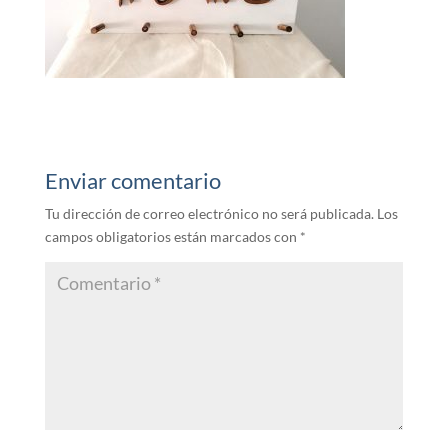
Enviar comentario
Tu dirección de correo electrónico no será publicada.
Los
campos obligatorios están marcados con
*