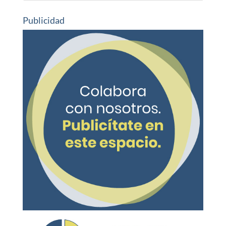
Publicidad