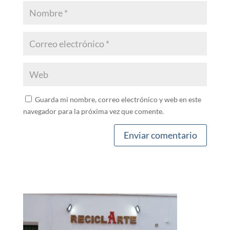
Guarda mi nombre, correo electrónico y web en este
navegador para la próxima vez que comente.