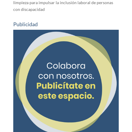
limpieza para impulsar la inclusión laboral de personas
con discapacidad
Publicidad