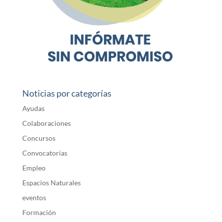
Noticias por categorías
Ayudas
Colaboraciones
Concursos
Convocatorias
Empleo
Espacios Naturales
eventos
Formación