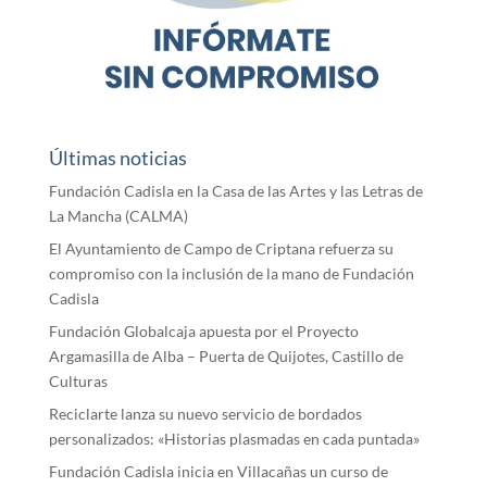
Últimas noticias
Fundación Cadisla en la Casa de las Artes y las Letras de
La Mancha (CALMA)
El Ayuntamiento de Campo de Criptana refuerza su
compromiso con la inclusión de la mano de Fundación
Cadisla
Fundación Globalcaja apuesta por el Proyecto
Argamasilla de Alba – Puerta de Quijotes, Castillo de
Culturas
Reciclarte lanza su nuevo servicio de bordados
personalizados: «Historias plasmadas en cada puntada»
Fundación Cadisla inicia en Villacañas un curso de