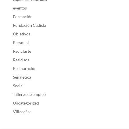
eventos
Formación
Fundación Cadisla
Objetivos
Personal
Reciclarte
Residuos
Restauración
Señalética
Social
Talleres de empleo
Uncategorized
Villacañas