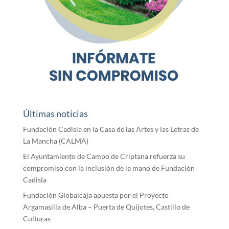
Últimas noticias
Fundación Cadisla en la Casa de las Artes y las Letras de
La Mancha (CALMA)
El Ayuntamiento de Campo de Criptana refuerza su
compromiso con la inclusión de la mano de Fundación
Cadisla
Fundación Globalcaja apuesta por el Proyecto
Argamasilla de Alba – Puerta de Quijotes, Castillo de
Culturas