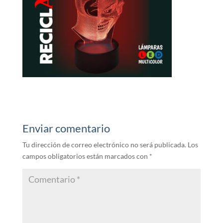
Enviar comentario
Tu dirección de correo electrónico no será publicada.
Los
campos obligatorios están marcados con
*