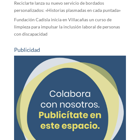
Reciclarte lanza su nuevo servicio de bordados
personalizados: «Historias plasmadas en cada puntada»
Fundación Cadisla inicia en Villacañas un curso de
limpieza para impulsar la inclusión laboral de personas
con discapacidad
Publicidad