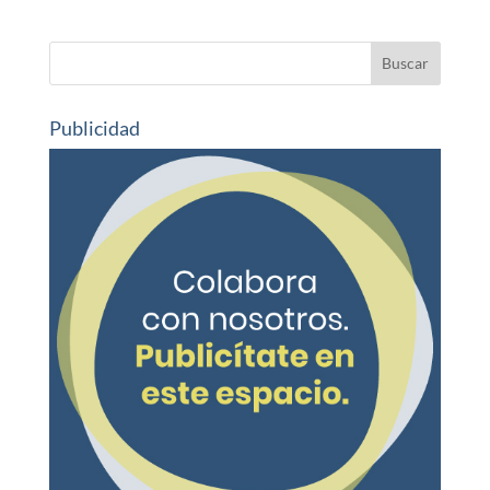
Publicidad