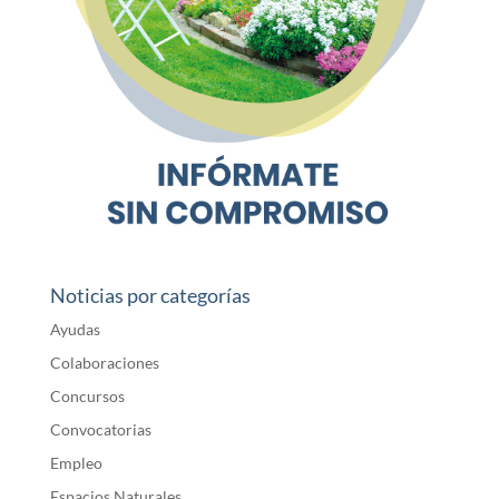
Noticias por categorías
Ayudas
Colaboraciones
Concursos
Convocatorias
Empleo
Espacios Naturales