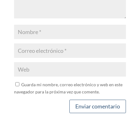
Guarda mi nombre, correo electrónico y web en este
navegador para la próxima vez que comente.