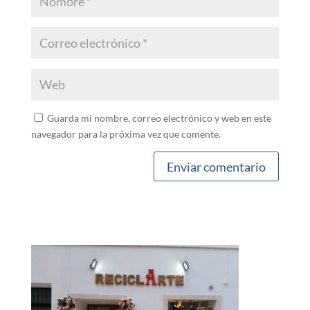
Guarda mi nombre, correo electrónico y web en este
navegador para la próxima vez que comente.