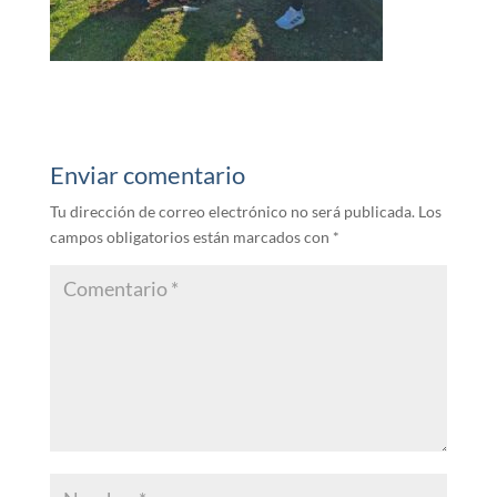
Enviar comentario
Tu dirección de correo electrónico no será publicada.
Los
campos obligatorios están marcados con
*