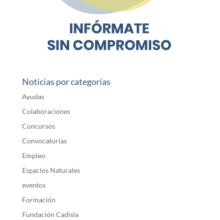
Noticias por categorías
Ayudas
Colaboraciones
Concursos
Convocatorias
Empleo
Espacios Naturales
eventos
Formación
Fundación Cadisla