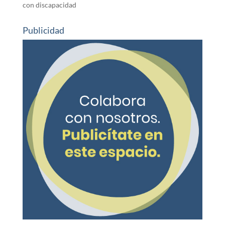
con discapacidad
Publicidad