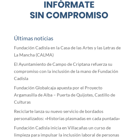
Últimas noticias
Fundación Cadisla en la Casa de las Artes y las Letras de
La Mancha (CALMA)
El Ayuntamiento de Campo de Criptana refuerza su
compromiso con la inclusión de la mano de Fundación
Cadisla
Fundación Globalcaja apuesta por el Proyecto
Argamasilla de Alba – Puerta de Quijotes, Castillo de
Culturas
Reciclarte lanza su nuevo servicio de bordados
personalizados: «Historias plasmadas en cada puntada»
Fundación Cadisla inicia en Villacañas un curso de
limpieza para impulsar la inclusión laboral de personas