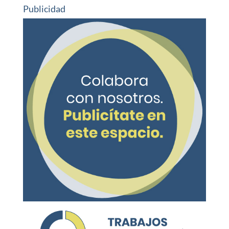
Publicidad