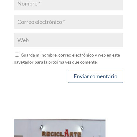
Guarda mi nombre, correo electrónico y web en este
navegador para la próxima vez que comente.