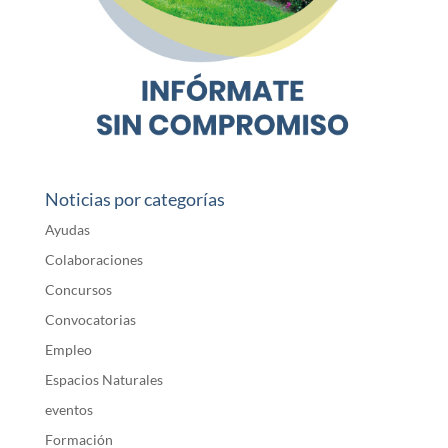
Noticias por categorías
Ayudas
Colaboraciones
Concursos
Convocatorias
Empleo
Espacios Naturales
eventos
Formación