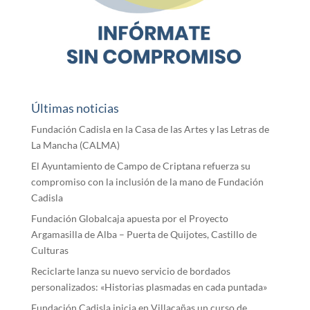
Últimas noticias
Fundación Cadisla en la Casa de las Artes y las Letras de
La Mancha (CALMA)
El Ayuntamiento de Campo de Criptana refuerza su
compromiso con la inclusión de la mano de Fundación
Cadisla
Fundación Globalcaja apuesta por el Proyecto
Argamasilla de Alba – Puerta de Quijotes, Castillo de
Culturas
Reciclarte lanza su nuevo servicio de bordados
personalizados: «Historias plasmadas en cada puntada»
Fundación Cadisla inicia en Villacañas un curso de