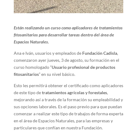
Están realizando un curso como aplicadores de tratamientos
fitosanitarios para desarrollar tareas dentro del área de
Espacios Naturales.
Ana e Iván, usuarios y empleados de
Fundación Cadisla
,
comenzaron ayer jueves, 3 de agosto, su formación en el
curso homologado “
Usuario profesional de productos
fitosanitarios
” en su nivel básico.
Esto les permitirá obtener el certificado como aplicadores
de este tipo de
tratamientos agrícolas y forestales
,
mejorando así a través de la formación su empleabilidad y
sus opciones laborales. Es el paso previo para que puedan
comenzar a realizar este tipo de trabajos de forma experta
en el área de Espacios Naturales, para las empresas y
particulares que confían en nuestra Fundación.