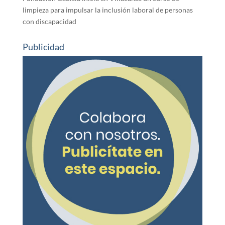
limpieza para impulsar la inclusión laboral de personas
con discapacidad
Publicidad