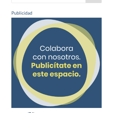
Publicidad