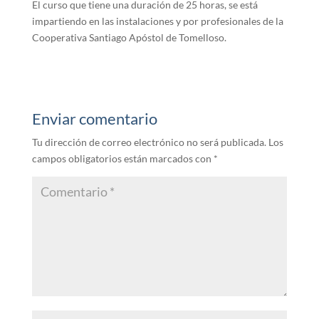
El curso que tiene una duración de 25 horas, se está
impartiendo en las instalaciones y por profesionales de la
Cooperativa Santiago Apóstol de Tomelloso.
Enviar comentario
Tu dirección de correo electrónico no será publicada.
Los
campos obligatorios están marcados con
*