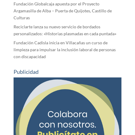
Fundación Globalcaja apuesta por el Proyecto
Argamasilla de Alba – Puerta de Quijotes, Castillo de
Culturas
Reciclarte lanza su nuevo servicio de bordados
personalizados: «Historias plasmadas en cada puntada»
Fundación Cadisla inicia en Villacañas un curso de
limpieza para impulsar la inclusión laboral de personas
con discapacidad
Publicidad