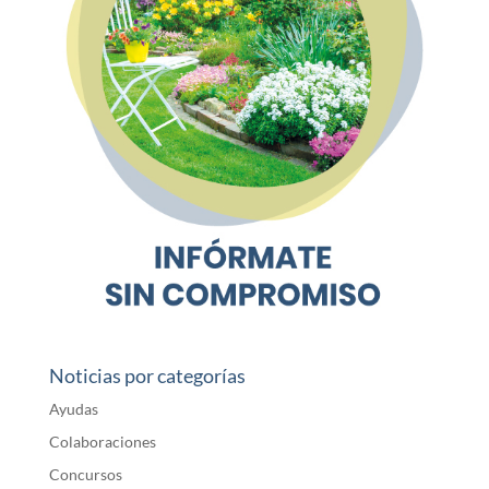
Noticias por categorías
Ayudas
Colaboraciones
Concursos