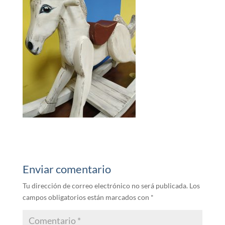
Enviar comentario
Tu dirección de correo electrónico no será publicada.
Los
campos obligatorios están marcados con
*