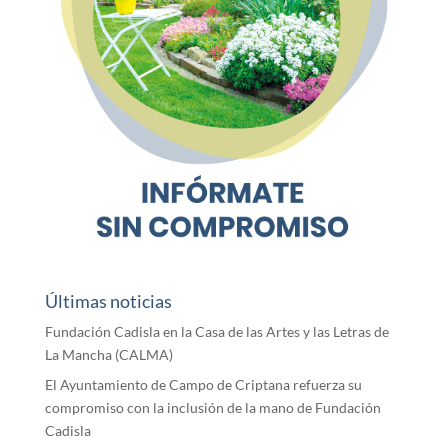
Últimas noticias
Fundación Cadisla en la Casa de las Artes y las Letras de
La Mancha (CALMA)
El Ayuntamiento de Campo de Criptana refuerza su
compromiso con la inclusión de la mano de Fundación
Cadisla