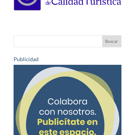
Publicidad