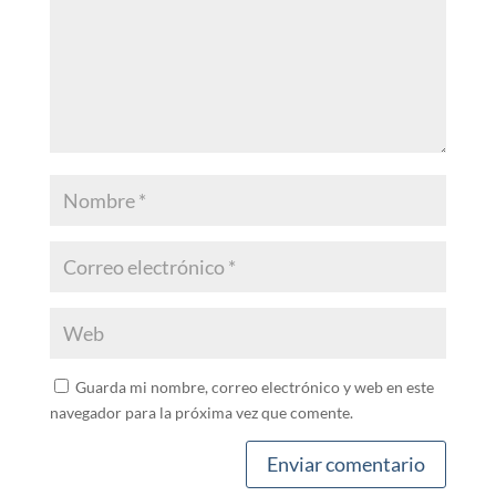
Guarda mi nombre, correo electrónico y web en este
navegador para la próxima vez que comente.