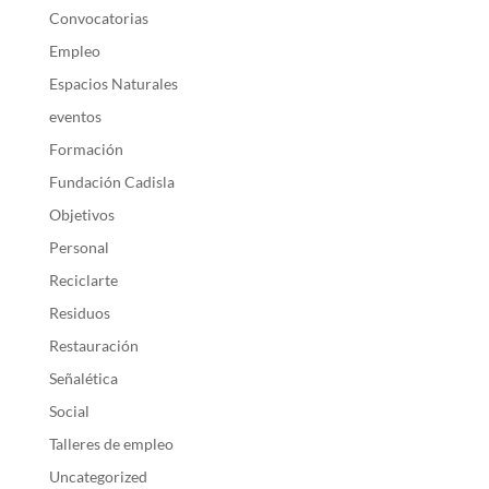
Convocatorias
Empleo
Espacios Naturales
eventos
Formación
Fundación Cadisla
Objetivos
Personal
Reciclarte
Residuos
Restauración
Señalética
Social
Talleres de empleo
Uncategorized