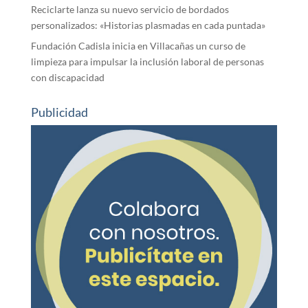
Reciclarte lanza su nuevo servicio de bordados
personalizados: «Historias plasmadas en cada puntada»
Fundación Cadisla inicia en Villacañas un curso de
limpieza para impulsar la inclusión laboral de personas
con discapacidad
Publicidad