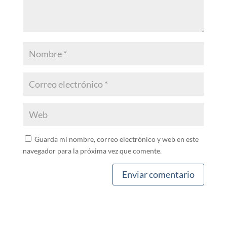
Guarda mi nombre, correo electrónico y web en este
navegador para la próxima vez que comente.