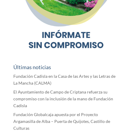
Últimas noticias
Fundación Cadisla en la Casa de las Artes y las Letras de
La Mancha (CALMA)
El Ayuntamiento de Campo de Criptana refuerza su
compromiso con la inclusión de la mano de Fundación
Cadisla
Fundación Globalcaja apuesta por el Proyecto
Argamasilla de Alba – Puerta de Quijotes, Castillo de
Culturas