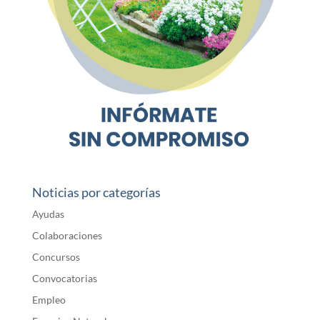
Noticias por categorías
Ayudas
Colaboraciones
Concursos
Convocatorias
Empleo