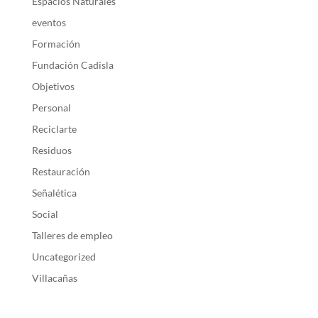
Espacios Naturales
eventos
Formación
Fundación Cadisla
Objetivos
Personal
Reciclarte
Residuos
Restauración
Señalética
Social
Talleres de empleo
Uncategorized
Villacañas