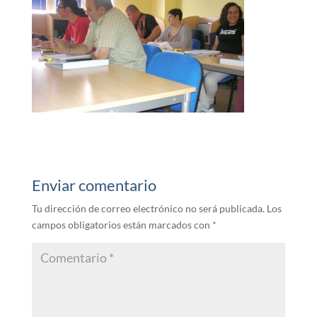
Enviar comentario
Tu dirección de correo electrónico no será publicada.
Los
campos obligatorios están marcados con
*