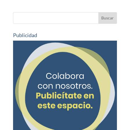
Publicidad