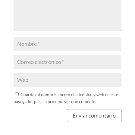
Guarda mi nombre, correo electrónico y web en este
navegador para la próxima vez que comente.