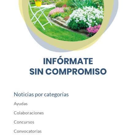
Noticias por categorías
Ayudas
Colaboraciones
Concursos
Convocatorias