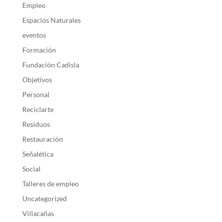
Empleo
Espacios Naturales
eventos
Formación
Fundación Cadisla
Objetivos
Personal
Reciclarte
Residuos
Restauración
Señalética
Social
Talleres de empleo
Uncategorized
Villacañas