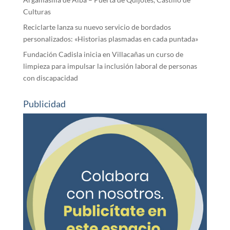
Culturas
Reciclarte lanza su nuevo servicio de bordados
personalizados: «Historias plasmadas en cada puntada»
Fundación Cadisla inicia en Villacañas un curso de
limpieza para impulsar la inclusión laboral de personas
con discapacidad
Publicidad