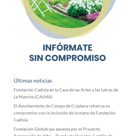
Últimas noticias
Fundación Cadisla en la Casa de las Artes y las Letras de
La Mancha (CALMA)
El Ayuntamiento de Campo de Criptana refuerza su
compromiso con la inclusión de la mano de Fundación
Cadisla
Fundación Globalcaja apuesta por el Proyecto
Argamasilla de Alba – Puerta de Quijotes, Castillo de