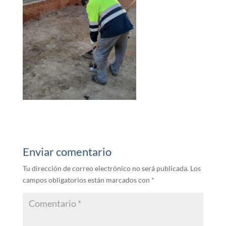
Enviar comentario
Tu dirección de correo electrónico no será publicada.
Los
campos obligatorios están marcados con
*