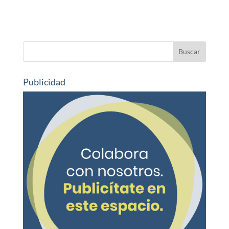
Publicidad