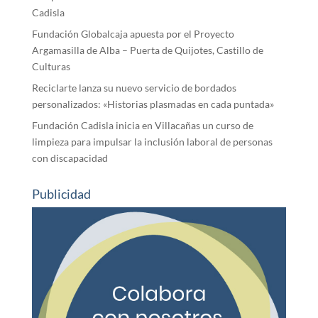
Cadisla
Fundación Globalcaja apuesta por el Proyecto
Argamasilla de Alba – Puerta de Quijotes, Castillo de
Culturas
Reciclarte lanza su nuevo servicio de bordados
personalizados: «Historias plasmadas en cada puntada»
Fundación Cadisla inicia en Villacañas un curso de
limpieza para impulsar la inclusión laboral de personas
con discapacidad
Publicidad