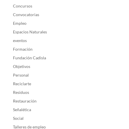
Concursos
Convocatorias
Empleo
Espacios Naturales
eventos
Formación
Fundación Cadisla
Objetivos
Personal
Reciclarte
Residuos
Restauración
Señalética
Social
Talleres de empleo