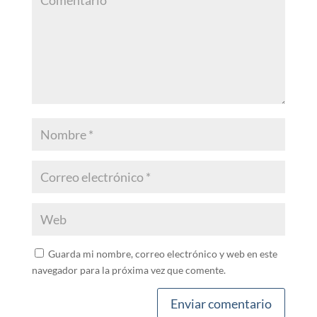
Guarda mi nombre, correo electrónico y web en este
navegador para la próxima vez que comente.