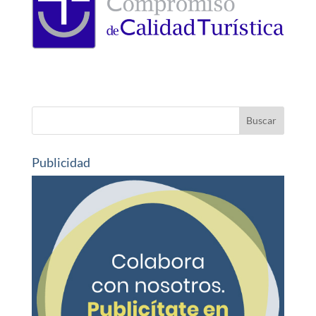
Publicidad