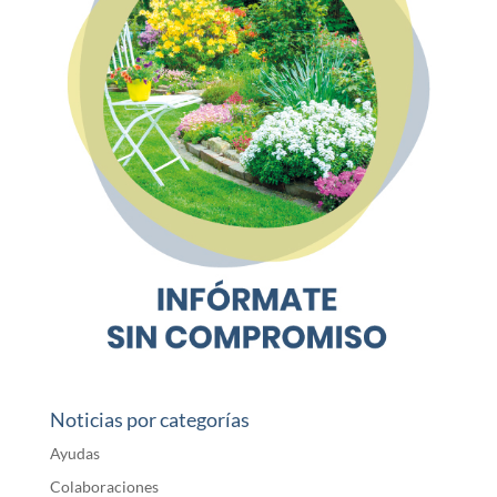
Noticias por categorías
Ayudas
Colaboraciones