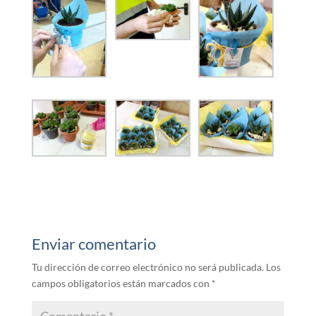
Enviar comentario
Tu dirección de correo electrónico no será publicada.
Los
campos obligatorios están marcados con
*