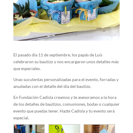
El pasado día 11 de septiembre, los papás de Luís
celebraron su bautizo y nos encargaron unos detalles más
que especiales.
Unas suculentas personalizadas para el evento, forradas y
anudadas con el detalle del día del bautizo.
En Fundación Cadisla creamos y te asesoramos a la hora
de los detalles de bautizos, comuniones, bodas o cualquier
evento que puedas tener. Hazte Cadisla y tu evento será
especial.