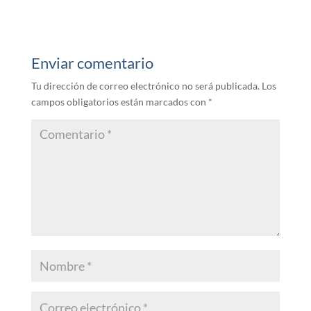
Enviar comentario
Tu dirección de correo electrónico no será publicada.
Los
campos obligatorios están marcados con
*