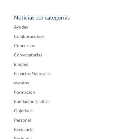
Noticias por categorías
Ayudas
Colaboraciones
Concursos
Convocatorias
Empleo
Espacios Naturales
eventos
Formación
Fundación Cadisla
Objetivos
Personal
Reciclarte
Residuos