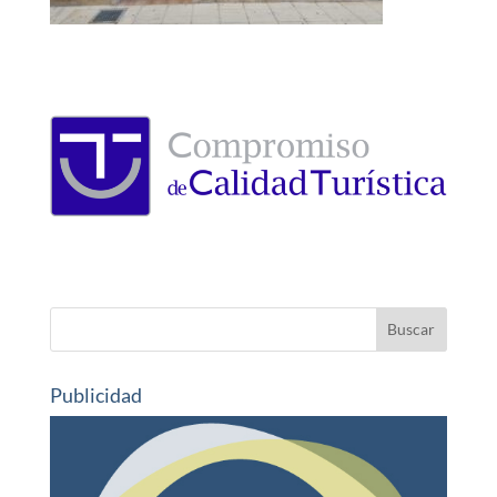
Publicidad