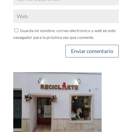
Guarda mi nombre, correo electrónico y web en este
navegador para la próxima vez que comente.