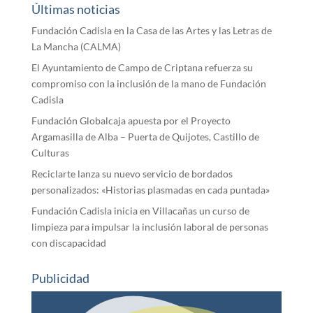
Últimas noticias
Fundación Cadisla en la Casa de las Artes y las Letras de
La Mancha (CALMA)
El Ayuntamiento de Campo de Criptana refuerza su
compromiso con la inclusión de la mano de Fundación
Cadisla
Fundación Globalcaja apuesta por el Proyecto
Argamasilla de Alba – Puerta de Quijotes, Castillo de
Culturas
Reciclarte lanza su nuevo servicio de bordados
personalizados: «Historias plasmadas en cada puntada»
Fundación Cadisla inicia en Villacañas un curso de
limpieza para impulsar la inclusión laboral de personas
con discapacidad
Publicidad