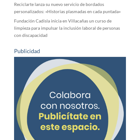
Reciclarte lanza su nuevo servicio de bordados
personalizados: «Historias plasmadas en cada puntada»
Fundación Cadisla inicia en Villacañas un curso de
limpieza para impulsar la inclusión laboral de personas
con discapacidad
Publicidad