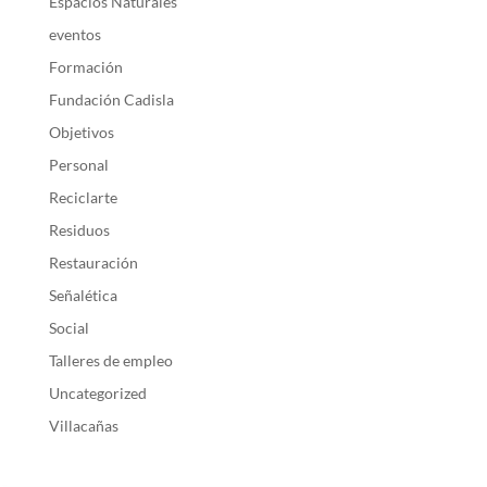
Espacios Naturales
eventos
Formación
Fundación Cadisla
Objetivos
Personal
Reciclarte
Residuos
Restauración
Señalética
Social
Talleres de empleo
Uncategorized
Villacañas