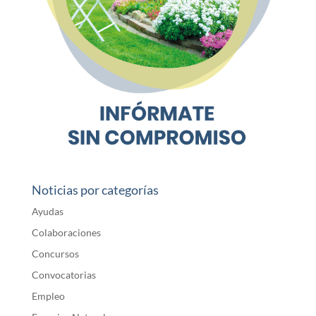
Noticias por categorías
Ayudas
Colaboraciones
Concursos
Convocatorias
Empleo