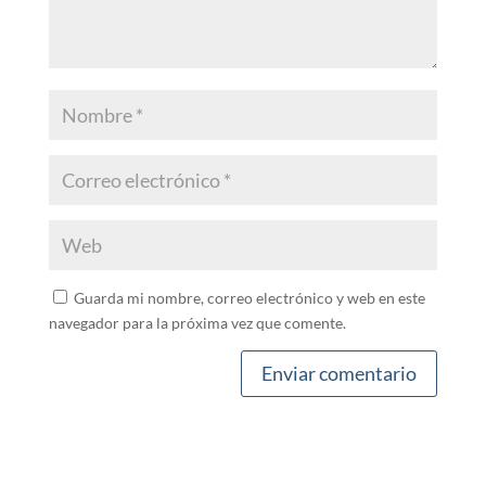
Guarda mi nombre, correo electrónico y web en este
navegador para la próxima vez que comente.