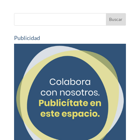
Publicidad