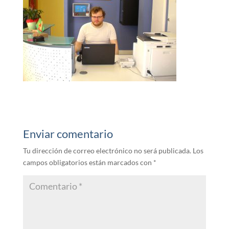
Enviar comentario
Tu dirección de correo electrónico no será publicada.
Los
campos obligatorios están marcados con
*