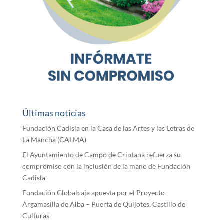
Últimas noticias
Fundación Cadisla en la Casa de las Artes y las Letras de
La Mancha (CALMA)
El Ayuntamiento de Campo de Criptana refuerza su
compromiso con la inclusión de la mano de Fundación
Cadisla
Fundación Globalcaja apuesta por el Proyecto
Argamasilla de Alba – Puerta de Quijotes, Castillo de
Culturas