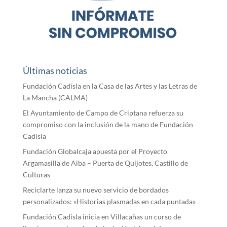
Últimas noticias
Fundación Cadisla en la Casa de las Artes y las Letras de
La Mancha (CALMA)
El Ayuntamiento de Campo de Criptana refuerza su
compromiso con la inclusión de la mano de Fundación
Cadisla
Fundación Globalcaja apuesta por el Proyecto
Argamasilla de Alba – Puerta de Quijotes, Castillo de
Culturas
Reciclarte lanza su nuevo servicio de bordados
personalizados: «Historias plasmadas en cada puntada»
Fundación Cadisla inicia en Villacañas un curso de