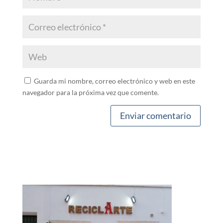
Guarda mi nombre, correo electrónico y web en este
navegador para la próxima vez que comente.