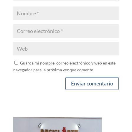
Guarda mi nombre, correo electrónico y web en este
navegador para la próxima vez que comente.