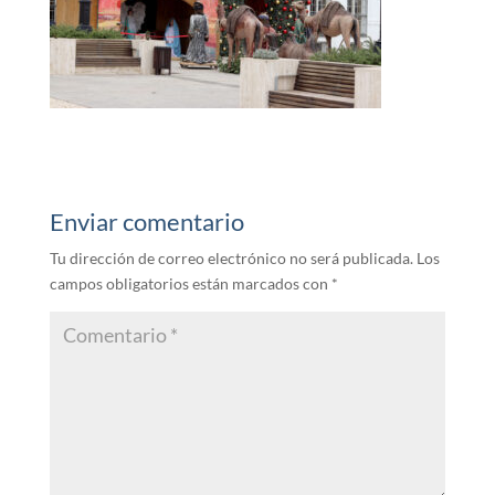
Enviar comentario
Tu dirección de correo electrónico no será publicada.
Los
campos obligatorios están marcados con
*