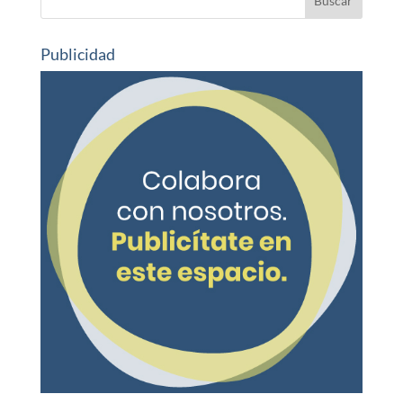
Publicidad