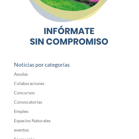
Noticias por categorías
Ayudas
Colaboraciones
Concursos
Convocatorias
Empleo
Espacios Naturales
eventos