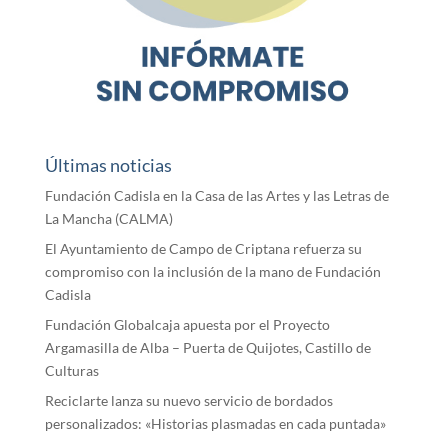
Últimas noticias
Fundación Cadisla en la Casa de las Artes y las Letras de
La Mancha (CALMA)
El Ayuntamiento de Campo de Criptana refuerza su
compromiso con la inclusión de la mano de Fundación
Cadisla
Fundación Globalcaja apuesta por el Proyecto
Argamasilla de Alba – Puerta de Quijotes, Castillo de
Culturas
Reciclarte lanza su nuevo servicio de bordados
personalizados: «Historias plasmadas en cada puntada»