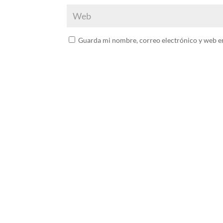
Guarda mi nombre, correo electrónico y web e