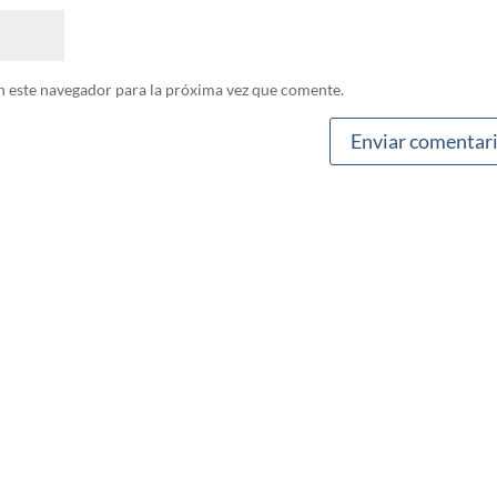
n este navegador para la próxima vez que comente.