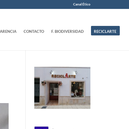
Canal Ético
ARENCIA
CONTACTO
F. BIODIVERSIDAD
RECICLARTE