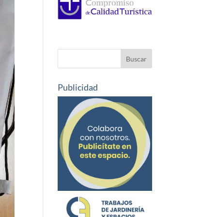
Publicidad