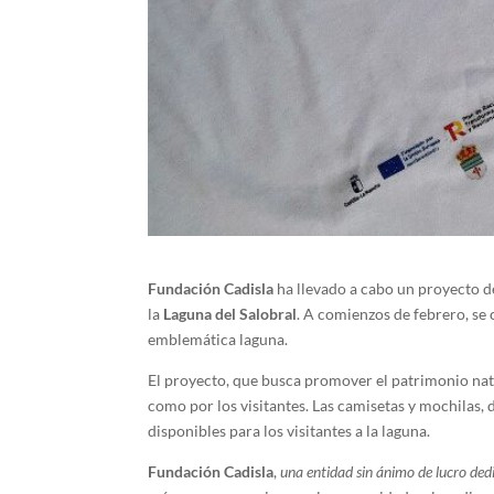
Fundación Cadisla
ha llevado a cabo un proyecto 
la
Laguna del Salobral
. A comienzos de febrero, se 
emblemática laguna.
El proyecto, que busca promover el patrimonio na
como por los visitantes. Las camisetas y mochilas,
disponibles para los visitantes a la laguna.
Fundación Cadisla
,
una entidad sin ánimo de lucro ded