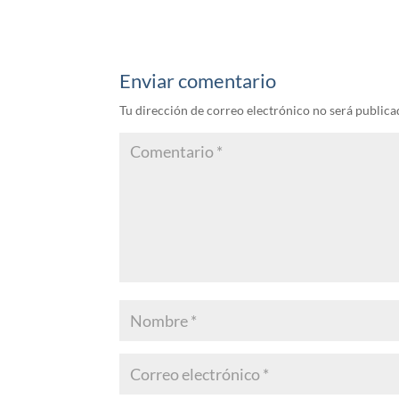
Enviar comentario
Tu dirección de correo electrónico no será publica