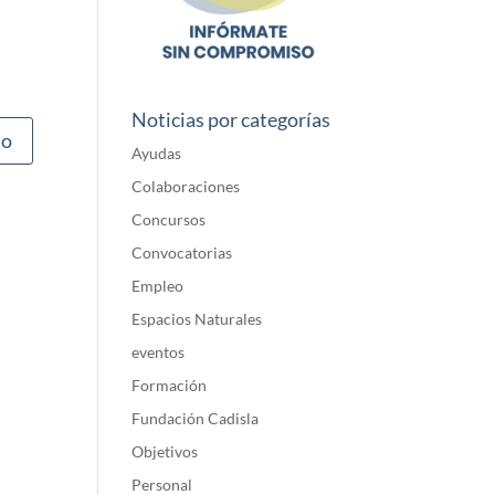
Noticias por categorías
Ayudas
Colaboraciones
Concursos
Convocatorias
Empleo
Espacios Naturales
eventos
Formación
Fundación Cadisla
Objetivos
Personal