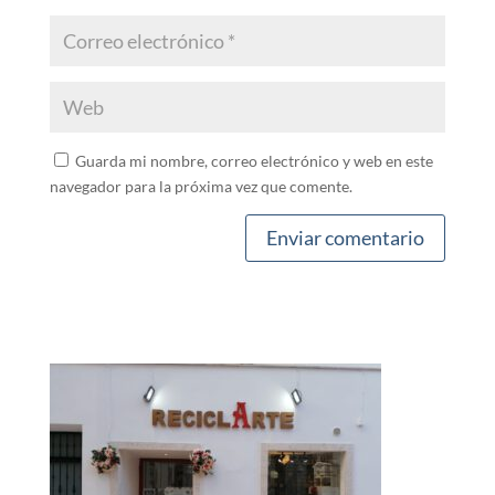
Guarda mi nombre, correo electrónico y web en este
navegador para la próxima vez que comente.