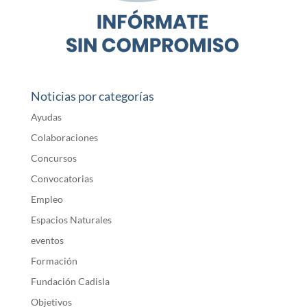
Noticias por categorías
Ayudas
Colaboraciones
Concursos
Convocatorias
Empleo
Espacios Naturales
eventos
Formación
Fundación Cadisla
Objetivos