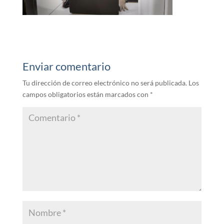
Enviar comentario
Tu dirección de correo electrónico no será publicada.
Los
campos obligatorios están marcados con
*