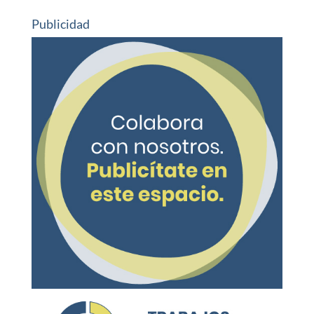
Publicidad