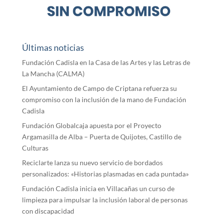
Últimas noticias
Fundación Cadisla en la Casa de las Artes y las Letras de
La Mancha (CALMA)
El Ayuntamiento de Campo de Criptana refuerza su
compromiso con la inclusión de la mano de Fundación
Cadisla
Fundación Globalcaja apuesta por el Proyecto
Argamasilla de Alba – Puerta de Quijotes, Castillo de
Culturas
Reciclarte lanza su nuevo servicio de bordados
personalizados: «Historias plasmadas en cada puntada»
Fundación Cadisla inicia en Villacañas un curso de
limpieza para impulsar la inclusión laboral de personas
con discapacidad