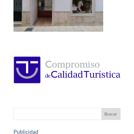
Publicidad