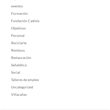
eventos
Formación
Fundación Cadisla
Objetivos
Personal
Reciclarte
Residuos
Restauración
Señalética
Social
Talleres de empleo
Uncategorized
Villacañas