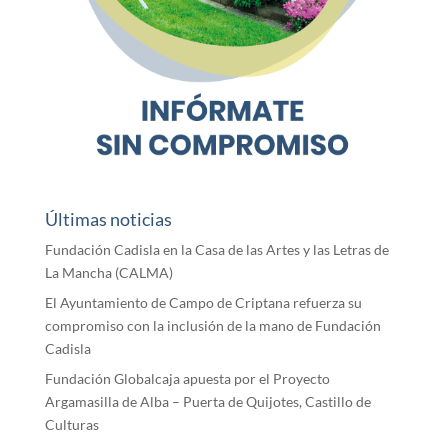
Últimas noticias
Fundación Cadisla en la Casa de las Artes y las Letras de
La Mancha (CALMA)
El Ayuntamiento de Campo de Criptana refuerza su
compromiso con la inclusión de la mano de Fundación
Cadisla
Fundación Globalcaja apuesta por el Proyecto
Argamasilla de Alba – Puerta de Quijotes, Castillo de
Culturas