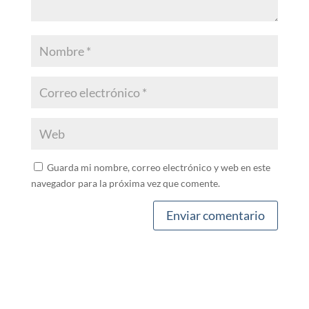
Guarda mi nombre, correo electrónico y web en este
navegador para la próxima vez que comente.