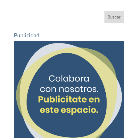
Publicidad