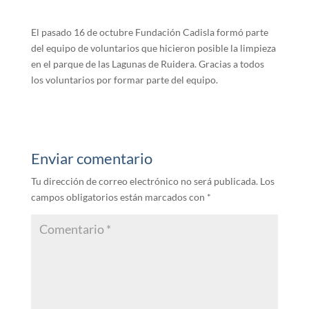
El pasado 16 de octubre Fundación Cadisla formó parte
del equipo de voluntarios que hicieron posible la limpieza
en el parque de las Lagunas de Ruidera. Gracias a todos
los voluntarios por formar parte del equipo.
Enviar comentario
Tu dirección de correo electrónico no será publicada.
Los
campos obligatorios están marcados con
*