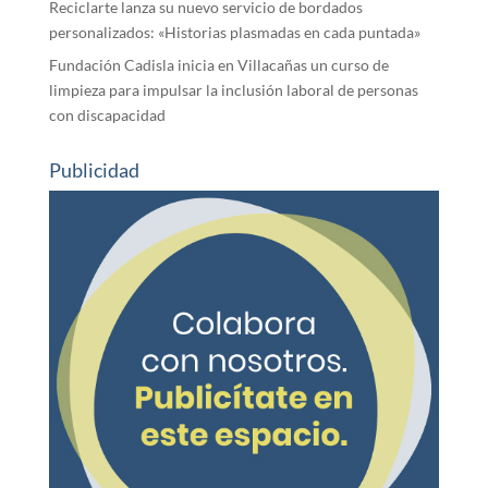
Reciclarte lanza su nuevo servicio de bordados
personalizados: «Historias plasmadas en cada puntada»
Fundación Cadisla inicia en Villacañas un curso de
limpieza para impulsar la inclusión laboral de personas
con discapacidad
Publicidad