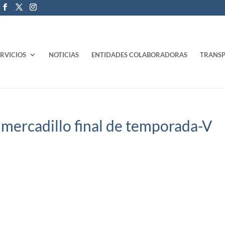
ERVICIOS
NOTICIAS
ENTIDADES COLABORADORAS
TRANSP
 mercadillo final de temporada-V