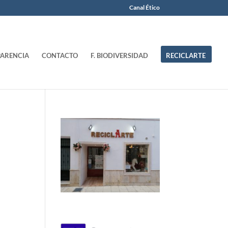
Canal Ético
ARENCIA
CONTACTO
F. BIODIVERSIDAD
RECICLARTE