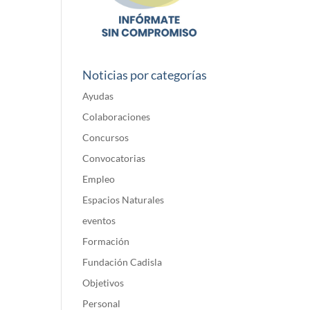
Noticias por categorías
Ayudas
Colaboraciones
Concursos
Convocatorias
Empleo
Espacios Naturales
eventos
Formación
Fundación Cadisla
Objetivos
Personal