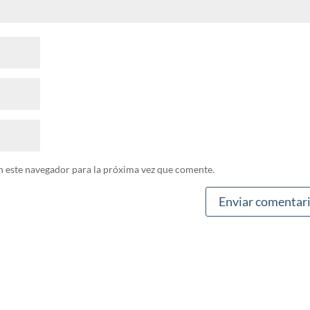
n este navegador para la próxima vez que comente.