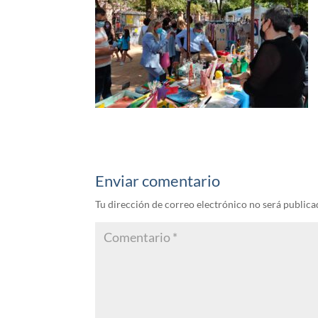
Enviar comentario
Tu dirección de correo electrónico no será publica