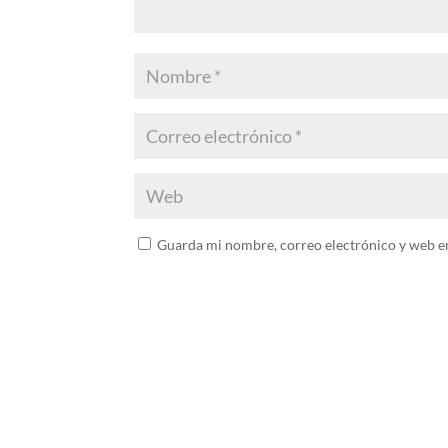
Guarda mi nombre, correo electrónico y web e