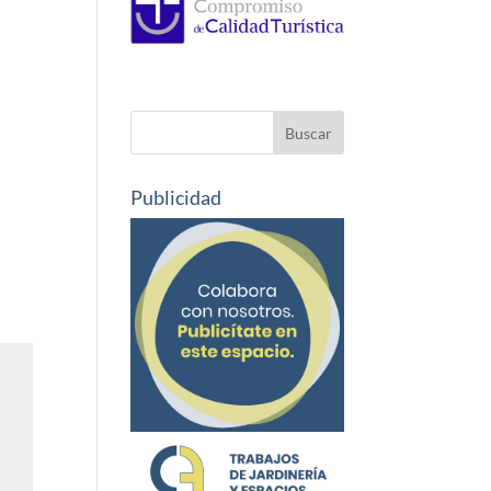
Publicidad