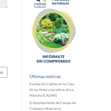
Últimas noticias
Fundación Cadisla en la Casa
de las Artes y las Letras de La
Mancha (CALMA)
El Ayuntamiento de Campo de
Criptana refuerza su