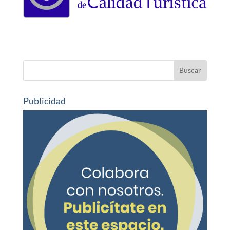
Publicidad