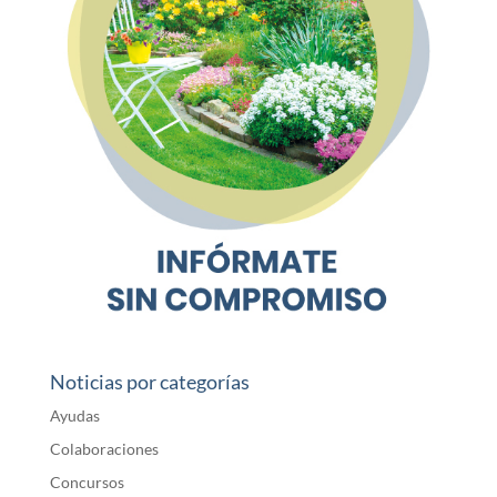
Noticias por categorías
Ayudas
Colaboraciones
Concursos