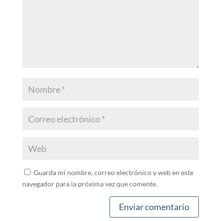
Guarda mi nombre, correo electrónico y web en este
navegador para la próxima vez que comente.