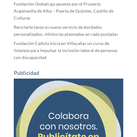
Fundación Globalcaja apuesta por el Proyecto
Argamasilla de Alba – Puerta de Quijotes, Castillo de
Culturas
Reciclarte lanza su nuevo servicio de bordados
personalizados: «Historias plasmadas en cada puntada»
Fundación Cadisla inicia en Villacañas un curso de
limpieza para impulsar la inclusión laboral de personas
con discapacidad
Publicidad