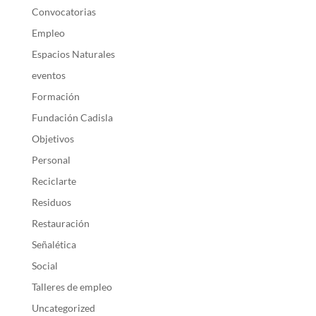
Convocatorias
Empleo
Espacios Naturales
eventos
Formación
Fundación Cadisla
Objetivos
Personal
Reciclarte
Residuos
Restauración
Señalética
Social
Talleres de empleo
Uncategorized