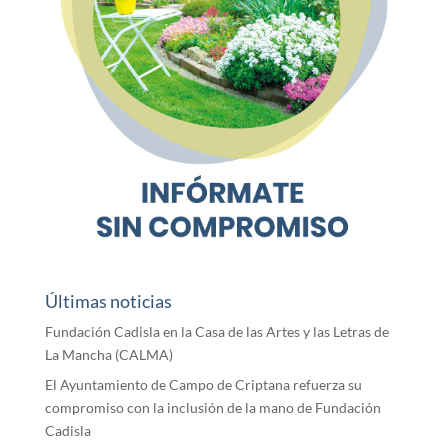
Últimas noticias
Fundación Cadisla en la Casa de las Artes y las Letras de
La Mancha (CALMA)
El Ayuntamiento de Campo de Criptana refuerza su
compromiso con la inclusión de la mano de Fundación
Cadisla