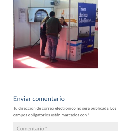
Enviar comentario
Tu dirección de correo electrónico no será publicada.
Los
campos obligatorios están marcados con
*