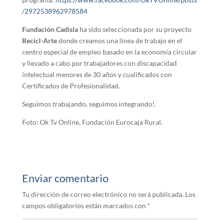
/2972538962978584
Fundación Cadisla
ha sido seleccionada por su proyecto
Recicl-Arte
donde creamos una línea de trabajo en el
centro especial de empleo basado en la economía circular
y llevado a cabo por trabajadores con discapacidad
intelectual menores de 30 años y cualificados con
Certificados de Profesionalidad.
Seguimos trabajando, seguimos integrando!.
Foto: Ok Tv Online, Fundación Eurocaja Rural.
Enviar comentario
Tu dirección de correo electrónico no será publicada.
Los
campos obligatorios están marcados con
*