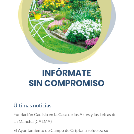
Últimas noticias
Fundación Cadisla en la Casa de las Artes y las Letras de
La Mancha (CALMA)
El Ayuntamiento de Campo de Criptana refuerza su