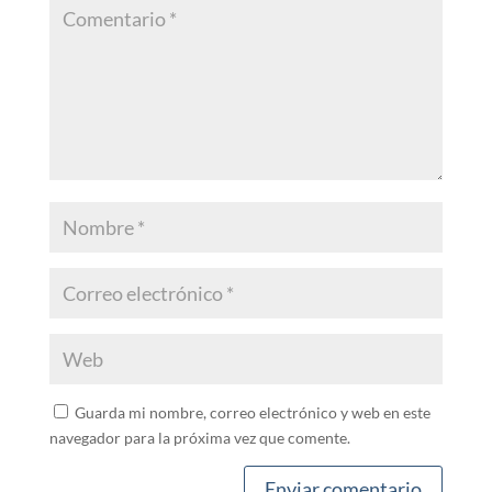
Guarda mi nombre, correo electrónico y web en este
navegador para la próxima vez que comente.