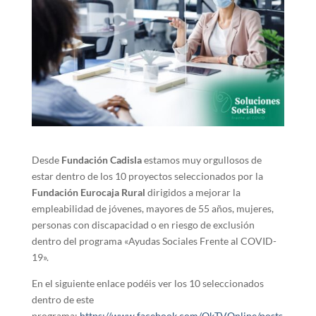
Desde
Fundación Cadisla
estamos muy orgullosos de
estar dentro de los 10 proyectos seleccionados por la
Fundación Eurocaja Rural
dirigidos a mejorar la
empleabilidad de jóvenes, mayores de 55 años, mujeres,
personas con discapacidad o en riesgo de exclusión
dentro del programa «Ayudas Sociales Frente al COVID-
19».
En el siguiente enlace podéis ver los 10 seleccionados
dentro de este
programa:
https://www.facebook.com/OkTVOnline/posts