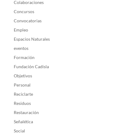
Colaboraciones
Concursos
Convocatorias
Empleo
Espacios Naturales
eventos
Formación
Fundación Cadisla
Objetivos
Personal
Reciclarte
Residuos
Restauración
Señalética
Social