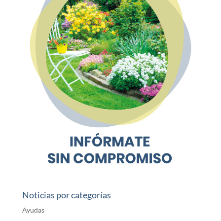
Noticias por categorías
Ayudas