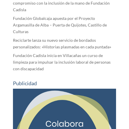
compromiso con la inclusión de la mano de Fundación
Cadisla
Fundación Globalcaja apuesta por el Proyecto
Argamasilla de Alba – Puerta de Quijotes, Castillo de
Culturas
Reciclarte lanza su nuevo servicio de bordados
personalizados: «Historias plasmadas en cada puntada»
Fundación Cadisla inicia en Villacañas un curso de
limpieza para impulsar la inclusión laboral de personas
con discapacidad
Publicidad