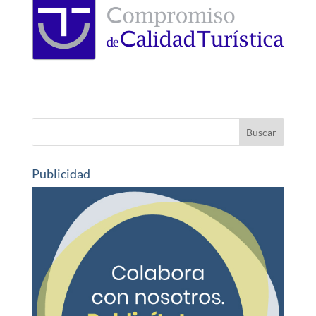
Publicidad