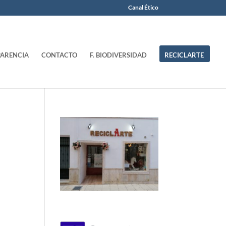
Canal Ético
ARENCIA
CONTACTO
F. BIODIVERSIDAD
RECICLARTE