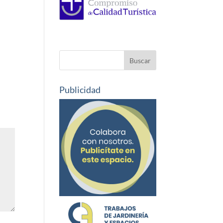
Publicidad