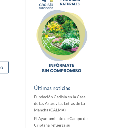
Últimas noticias
Fundación Cadisla en la Casa
de las Artes y las Letras de La
Mancha (CALMA)
El Ayuntamiento de Campo de
Criptana refuerza su