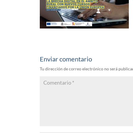
Enviar comentario
Tu dirección de correo electrónico no será publica