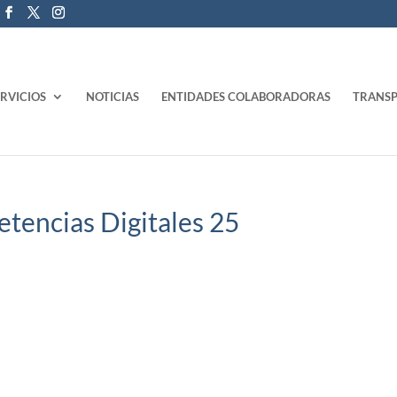
ERVICIOS
NOTICIAS
ENTIDADES COLABORADORAS
TRANSP
encias Digitales 25