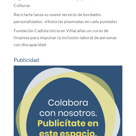
Culturas
Reciclarte lanza su nuevo servicio de bordados
personalizados: «Historias plasmadas en cada puntada»
Fundación Cadisla inicia en Villacañas un curso de
limpieza para impulsar la inclusión laboral de personas
con discapacidad
Publicidad