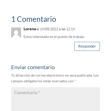
1 Comentario
Lorena
el 19/05/2022 a las 12:19
Estoy interesada en el puesto de trabajo
Responder
Enviar comentario
Tu dirección de correo electrónico no será publicada.
Los
campos obligatorios están marcados con
*