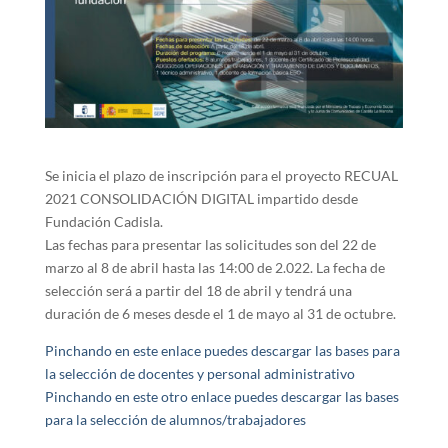
Se inicia el plazo de inscripción para el proyecto RECUAL
2021 CONSOLIDACIÓN DIGITAL impartido desde
Fundación Cadisla.
Las fechas para presentar las solicitudes son del 22 de
marzo al 8 de abril hasta las 14:00 de 2.022. La fecha de
selección será a partir del 18 de abril y tendrá una
duración de 6 meses desde el 1 de mayo al 31 de octubre.
Pinchando en este enlace puedes descargar las bases para
la selección de docentes y personal administrativo
Pinchando en este otro enlace puedes descargar las bases
para la selección de alumnos/trabajadores