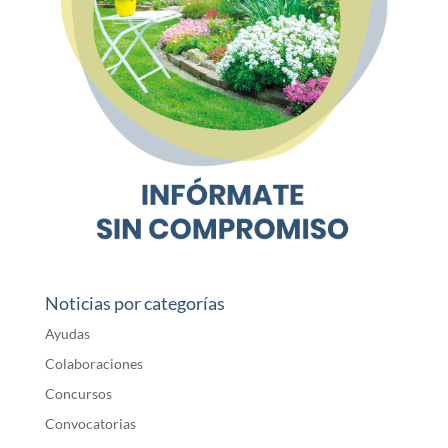
Noticias por categorías
Ayudas
Colaboraciones
Concursos
Convocatorias