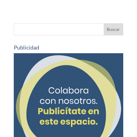
Publicidad