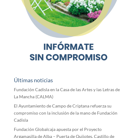
Últimas noticias
Fundación Cadisla en la Casa de las Artes y las Letras de
La Mancha (CALMA)
El Ayuntamiento de Campo de Criptana refuerza su
compromiso con la inclusión de la mano de Fundación
Cadisla
Fundación Globalcaja apuesta por el Proyecto
Argamasilla de Alba – Puerta de Quijotes, Castillo de