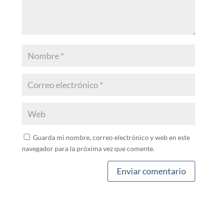
Guarda mi nombre, correo electrónico y web en este
navegador para la próxima vez que comente.