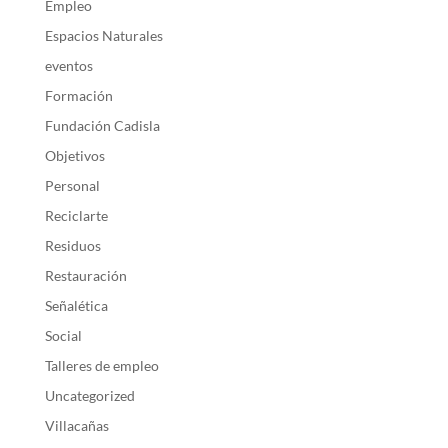
Empleo
Espacios Naturales
eventos
Formación
Fundación Cadisla
Objetivos
Personal
Reciclarte
Residuos
Restauración
Señalética
Social
Talleres de empleo
Uncategorized
Villacañas