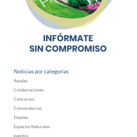
Noticias por categorías
Ayudas
Colaboraciones
Concursos
Convocatorias
Empleo
Espacios Naturales
eventos