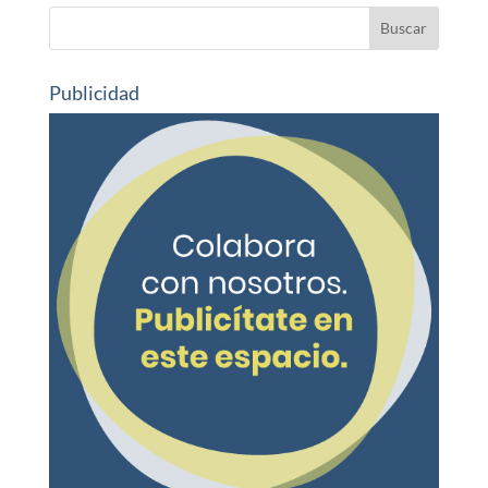
Publicidad