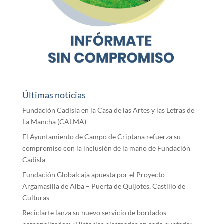
Últimas noticias
Fundación Cadisla en la Casa de las Artes y las Letras de
La Mancha (CALMA)
El Ayuntamiento de Campo de Criptana refuerza su
compromiso con la inclusión de la mano de Fundación
Cadisla
Fundación Globalcaja apuesta por el Proyecto
Argamasilla de Alba – Puerta de Quijotes, Castillo de
Culturas
Reciclarte lanza su nuevo servicio de bordados