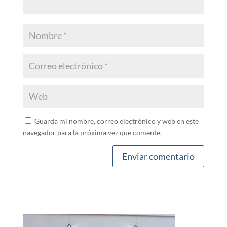
Guarda mi nombre, correo electrónico y web en este
navegador para la próxima vez que comente.