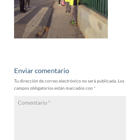
Enviar comentario
Tu dirección de correo electrónico no será publicada.
Los
campos obligatorios están marcados con
*