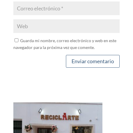
Guarda mi nombre, correo electrónico y web en este
navegador para la próxima vez que comente.