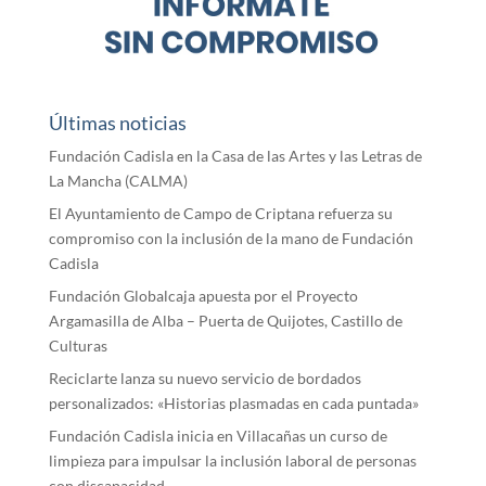
Últimas noticias
Fundación Cadisla en la Casa de las Artes y las Letras de
La Mancha (CALMA)
El Ayuntamiento de Campo de Criptana refuerza su
compromiso con la inclusión de la mano de Fundación
Cadisla
Fundación Globalcaja apuesta por el Proyecto
Argamasilla de Alba – Puerta de Quijotes, Castillo de
Culturas
Reciclarte lanza su nuevo servicio de bordados
personalizados: «Historias plasmadas en cada puntada»
Fundación Cadisla inicia en Villacañas un curso de
limpieza para impulsar la inclusión laboral de personas
con discapacidad