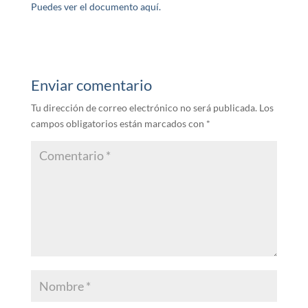
Puedes ver el documento aquí.
Enviar comentario
Tu dirección de correo electrónico no será publicada.
Los
campos obligatorios están marcados con
*