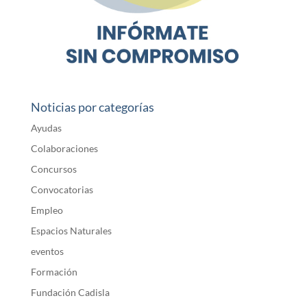
Noticias por categorías
Ayudas
Colaboraciones
Concursos
Convocatorias
Empleo
Espacios Naturales
eventos
Formación
Fundación Cadisla