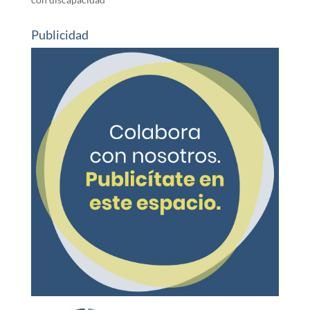
Publicidad