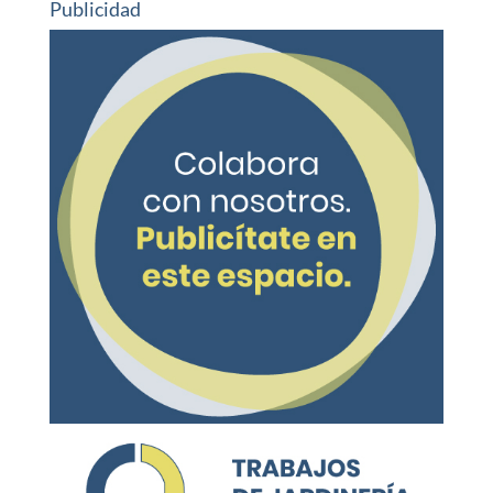
Publicidad