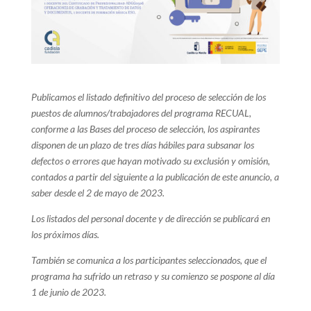
Publicamos el listado definitivo del proceso de selección de los
puestos de alumnos/trabajadores del programa RECUAL,
conforme a las Bases del proceso de selección, los aspirantes
disponen de un plazo de tres días hábiles para subsanar los
defectos o errores que hayan motivado su exclusión y omisión,
contados a partir del siguiente a la publicación de este anuncio, a
saber desde el 2 de mayo de 2023.
Los listados del personal docente y de dirección se publicará en
los próximos días.
También se comunica a los participantes seleccionados, que el
programa ha sufrido un retraso y su comienzo se pospone al día
1 de junio de 2023.