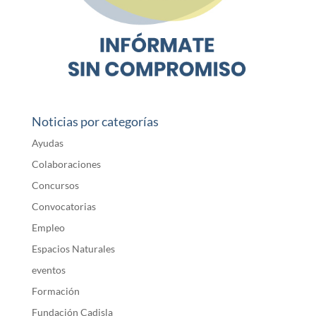
Noticias por categorías
Ayudas
Colaboraciones
Concursos
Convocatorias
Empleo
Espacios Naturales
eventos
Formación
Fundación Cadisla