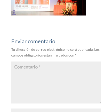
Enviar comentario
Tu dirección de correo electrónico no será publicada.
Los
campos obligatorios están marcados con
*