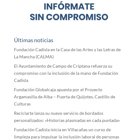
Últimas noticias
Fundación Cadisla en la Casa de las Artes y las Letras de
La Mancha (CALMA)
El Ayuntamiento de Campo de Criptana refuerza su
compromiso con la inclusión de la mano de Fundación
Cadisla
Fundación Globalcaja apuesta por el Proyecto
Argamasilla de Alba – Puerta de Quijotes, Castillo de
Culturas
Reciclarte lanza su nuevo servicio de bordados
personalizados: «Historias plasmadas en cada puntada»
Fundación Cadisla inicia en Villacañas un curso de
limpieza para impulsar la inclusión laboral de personas