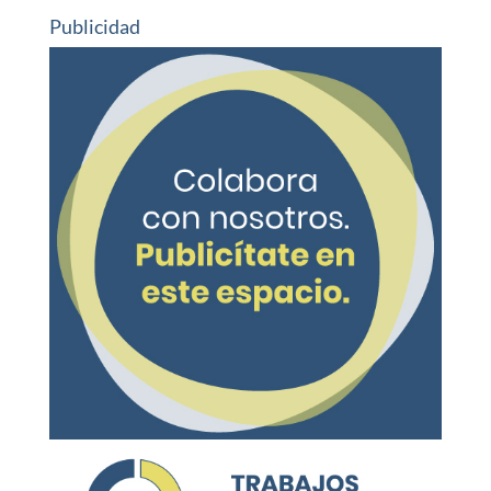
Publicidad