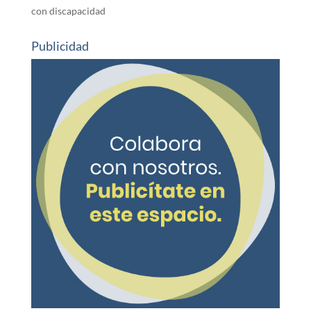
con discapacidad
Publicidad