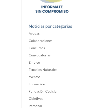
Noticias por categorías
Ayudas
Colaboraciones
Concursos
Convocatorias
Empleo
Espacios Naturales
eventos
Formación
Fundación Cadisla
Objetivos
Personal