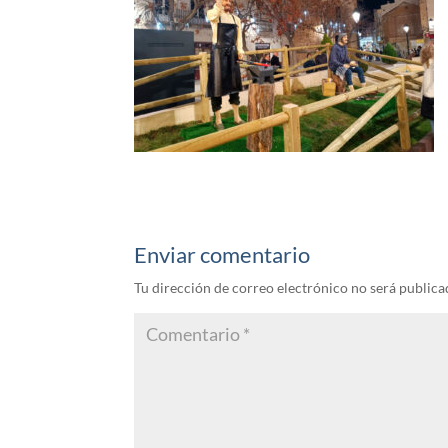
Enviar comentario
Tu dirección de correo electrónico no será publica