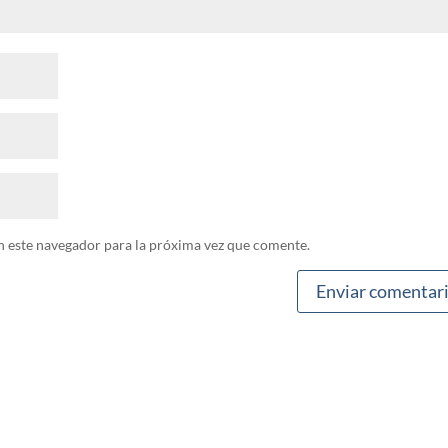
n este navegador para la próxima vez que comente.