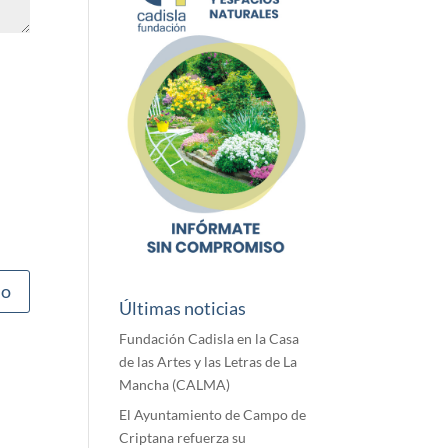
Últimas noticias
Fundación Cadisla en la Casa
de las Artes y las Letras de La
Mancha (CALMA)
El Ayuntamiento de Campo de
Criptana refuerza su