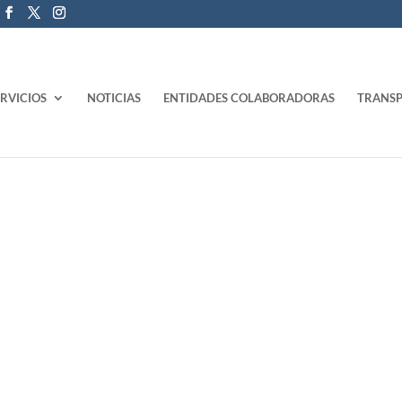
ERVICIOS
NOTICIAS
ENTIDADES COLABORADORAS
TRANSP