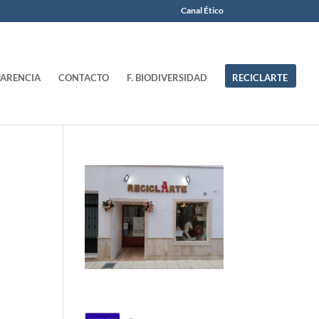
Canal Ético
ARENCIA
CONTACTO
F. BIODIVERSIDAD
RECICLARTE