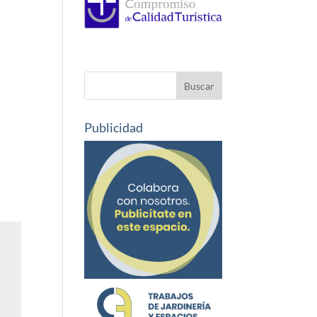
Publicidad