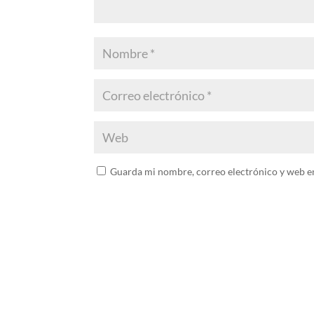
Guarda mi nombre, correo electrónico y web e