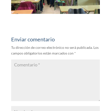
Enviar comentario
Tu dirección de correo electrónico no será publicada.
Los
campos obligatorios están marcados con
*