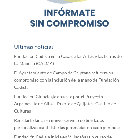
Últimas noticias
Fundación Cadisla en la Casa de las Artes y las Letras de
La Mancha (CALMA)
El Ayuntamiento de Campo de Criptana refuerza su
compromiso con la inclusión de la mano de Fundación
Cadisla
Fundación Globalcaja apuesta por el Proyecto
Argamasilla de Alba – Puerta de Quijotes, Castillo de
Culturas
Reciclarte lanza su nuevo servicio de bordados
personalizados: «Historias plasmadas en cada puntada»
Fundación Cadisla inicia en Villacañas un curso de