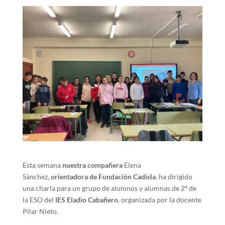
Esta semana
nuestra compañera
Elena
Sánchez,
orientadora
de Fundación Cadisla
, ha dirigido
una charla para un grupo de alumnos y alumnas de 2º de
la ESO del
IES Eladio Cabañero
, organizada por la docente
Pilar Nieto.