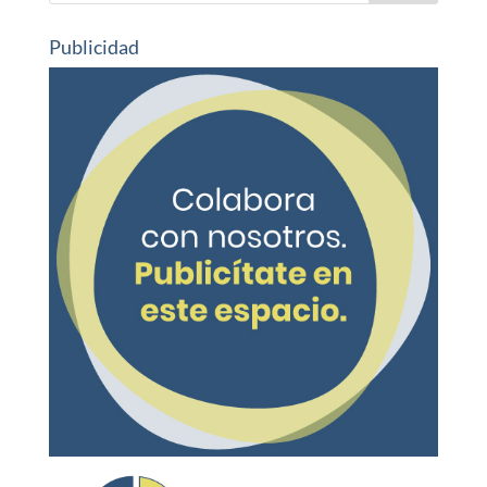
Publicidad