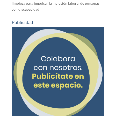
limpieza para impulsar la inclusión laboral de personas
con discapacidad
Publicidad