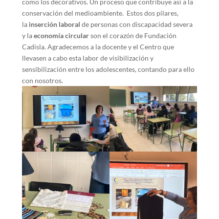
como los decorativos. Un proceso que contribuye así a la
conservación del medioambiente. Estos dos pilares,
la
inserción laboral
de personas con discapacidad severa
y la
economía circular
son el corazón de Fundación
Cadisla. Agradecemos a la docente y el Centro que
llevasen a cabo esta labor de visibilización y
sensibilización entre los adolescentes, contando para ello
con nosotros.