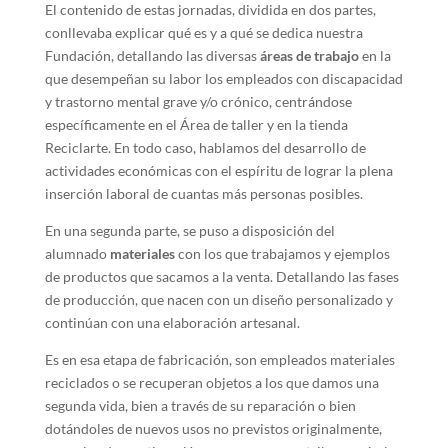
El contenido de estas jornadas, dividida en dos partes,
conllevaba explicar qué es y a qué se dedica nuestra
Fundación, detallando las diversas
áreas de trabajo
en la
que desempeñan su labor los empleados con discapacidad
y trastorno mental grave y/o crónico, centrándose
específicamente en el Área de taller y en la tienda
Reciclarte. En todo caso, hablamos del desarrollo de
actividades económicas con el espíritu de lograr la plena
inserción laboral de cuantas más personas posibles.
En una segunda parte, se puso a disposición del
alumnado
materiales
con los que trabajamos y ejemplos
de productos que sacamos a la venta. Detallando las fases
de producción, que nacen con un diseño personalizado y
continúan con una elaboración artesanal.
Es en esa etapa de fabricación, son empleados materiales
reciclados o se recuperan objetos a los que damos una
segunda vida, bien a través de su reparación o bien
dotándoles de nuevos usos no previstos originalmente,