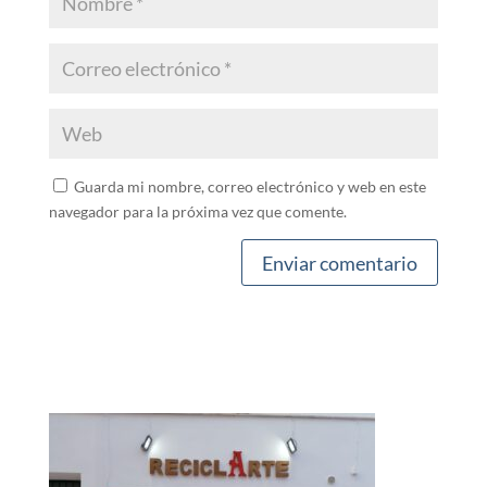
Guarda mi nombre, correo electrónico y web en este
navegador para la próxima vez que comente.