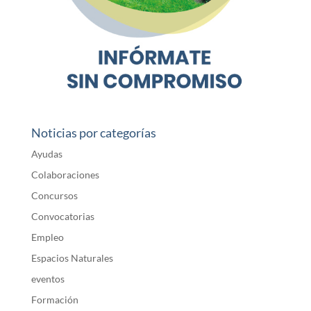
Noticias por categorías
Ayudas
Colaboraciones
Concursos
Convocatorias
Empleo
Espacios Naturales
eventos
Formación