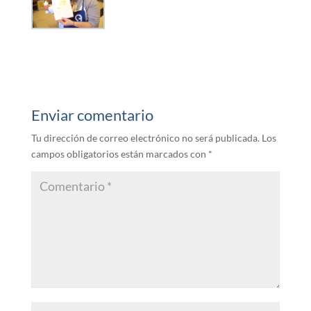
Enviar comentario
Tu dirección de correo electrónico no será publicada.
Los
campos obligatorios están marcados con
*