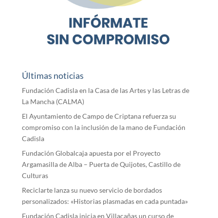
Últimas noticias
Fundación Cadisla en la Casa de las Artes y las Letras de
La Mancha (CALMA)
El Ayuntamiento de Campo de Criptana refuerza su
compromiso con la inclusión de la mano de Fundación
Cadisla
Fundación Globalcaja apuesta por el Proyecto
Argamasilla de Alba – Puerta de Quijotes, Castillo de
Culturas
Reciclarte lanza su nuevo servicio de bordados
personalizados: «Historias plasmadas en cada puntada»
Fundación Cadisla inicia en Villacañas un curso de