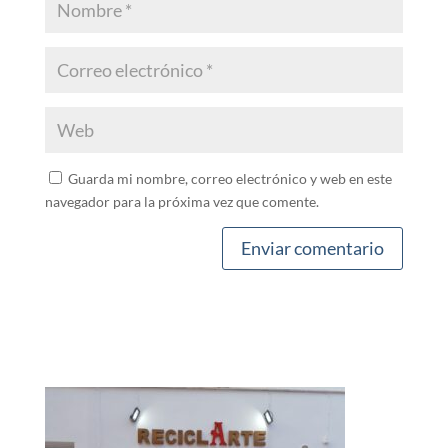
Guarda mi nombre, correo electrónico y web en este
navegador para la próxima vez que comente.