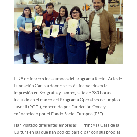
El 28 de febrero los alumnos del programa Recicl-Arte de
Fundación Cadisla donde se están formando en la
impresión en Serigrafía y Tampografía de 330 horas,
incluido en el marco del Programa Operativo de Empleo
Juvenil (POEJ), concedido por Fundación Once y
cofinanciado por el Fondo Social Europeo (FSE).
Han visitado diferentes empresas T- Print y la Casa de la
Cultura en las que han podido participar con sus propias