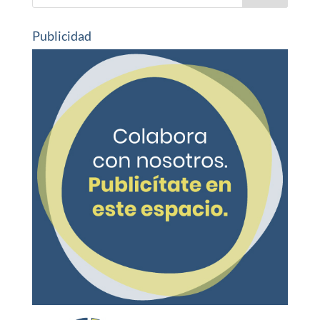
Publicidad