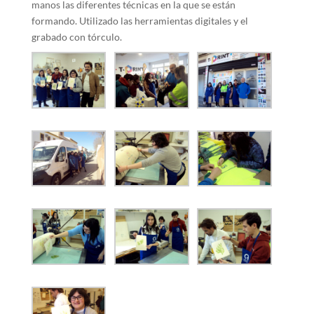
manos las diferentes técnicas en la que se están
formando. Utilizado las herramientas digitales y el
grabado con tórculo.