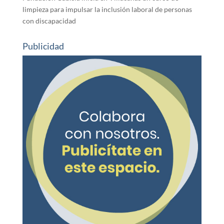
limpieza para impulsar la inclusión laboral de personas
con discapacidad
Publicidad