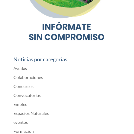
Noticias por categorías
Ayudas
Colaboraciones
Concursos
Convocatorias
Empleo
Espacios Naturales
eventos
Formación