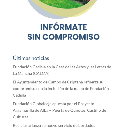
Últimas noticias
Fundación Cadisla en la Casa de las Artes y las Letras de
La Mancha (CALMA)
El Ayuntamiento de Campo de Criptana refuerza su
compromiso con la inclusión de la mano de Fundación
Cadisla
Fundación Globalcaja apuesta por el Proyecto
Argamasilla de Alba – Puerta de Quijotes, Castillo de
Culturas
Reciclarte lanza su nuevo servicio de bordados