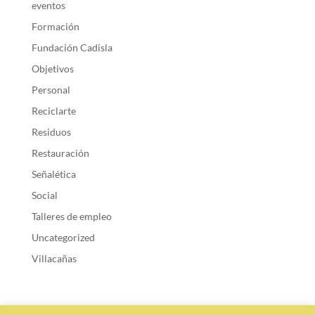
eventos
Formación
Fundación Cadisla
Objetivos
Personal
Reciclarte
Residuos
Restauración
Señalética
Social
Talleres de empleo
Uncategorized
Villacañas