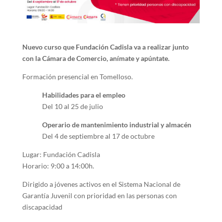
Nuevo curso que Fundación Cadisla va a realizar junto
con la Cámara de Comercio, anímate y apúntate.
Formación presencial en Tomelloso.
Habilidades para el empleo
Del 10 al 25 de julio
Operario de mantenimiento industrial y almacén
Del 4 de septiembre al 17 de octubre
Lugar: Fundación Cadisla
Horario: 9:00 a 14:00h.
Dirigido a jóvenes activos en el Sistema Nacional de
Garantía Juvenil con prioridad en las personas con
discapacidad