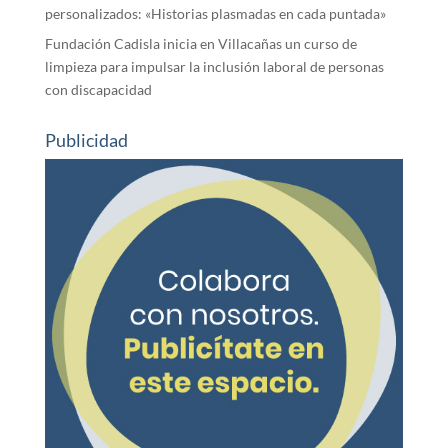
personalizados: «Historias plasmadas en cada puntada»
Fundación Cadisla inicia en Villacañas un curso de
limpieza para impulsar la inclusión laboral de personas
con discapacidad
Publicidad