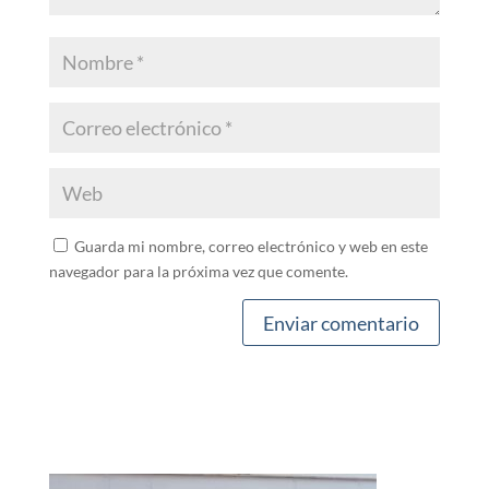
Guarda mi nombre, correo electrónico y web en este
navegador para la próxima vez que comente.