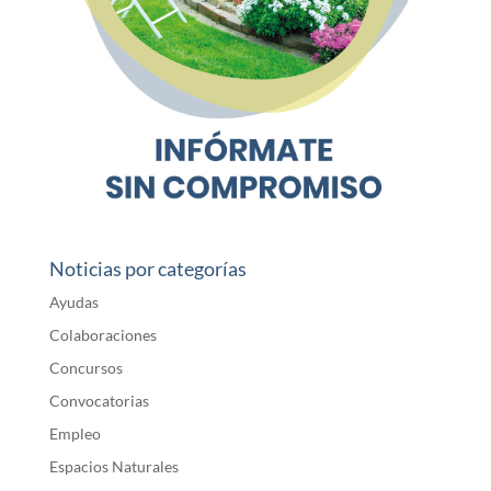
Noticias por categorías
Ayudas
Colaboraciones
Concursos
Convocatorias
Empleo
Espacios Naturales