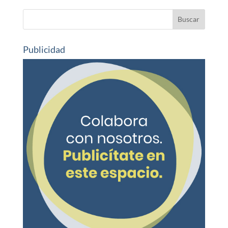
Publicidad