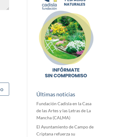
Últimas noticias
Fundación Cadisla en la Casa
de las Artes y las Letras de La
Mancha (CALMA)
El Ayuntamiento de Campo de
Criptana refuerza su