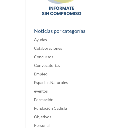
Noticias por categorías
Ayudas
Colaboraciones
Concursos
Convocatorias
Empleo
Espacios Naturales
eventos
Formación
Fundación Cadisla
Objetivos
Personal