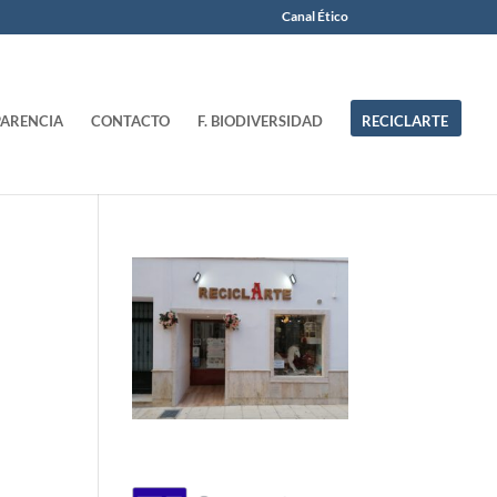
Canal Ético
ARENCIA
CONTACTO
F. BIODIVERSIDAD
RECICLARTE