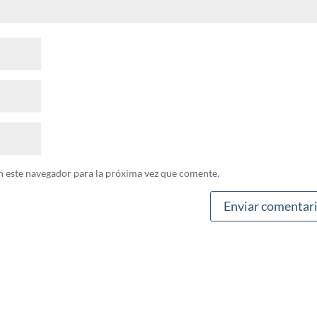
n este navegador para la próxima vez que comente.