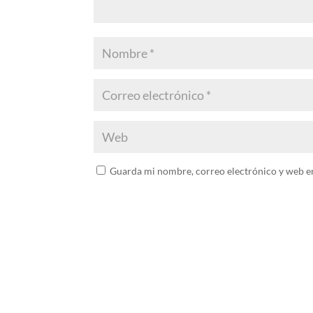
Guarda mi nombre, correo electrónico y web e