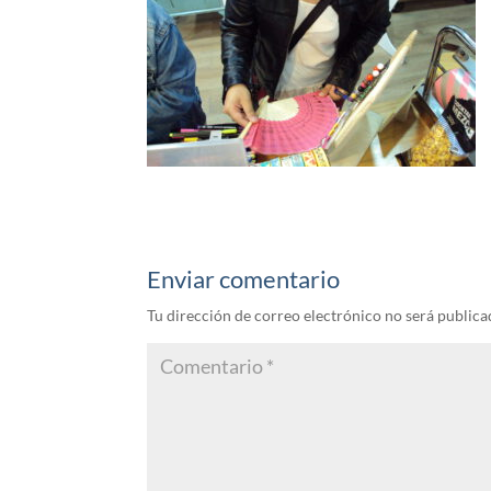
Enviar comentario
Tu dirección de correo electrónico no será publica