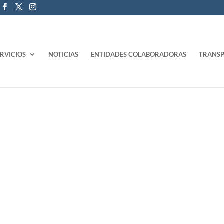
ERVICIOS
NOTICIAS
ENTIDADES COLABORADORAS
TRANSP