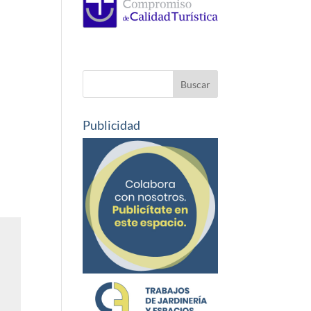
Publicidad