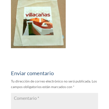
Enviar comentario
Tu dirección de correo electrónico no será publicada.
Los
campos obligatorios están marcados con
*