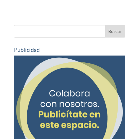
Publicidad