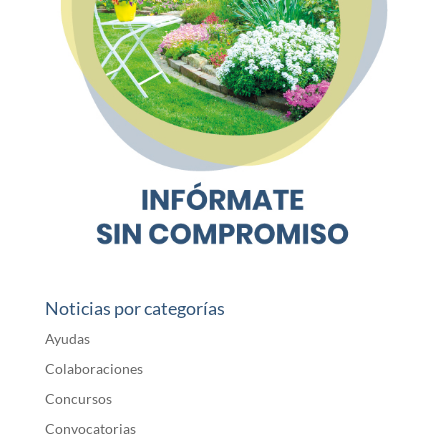
Noticias por categorías
Ayudas
Colaboraciones
Concursos
Convocatorias