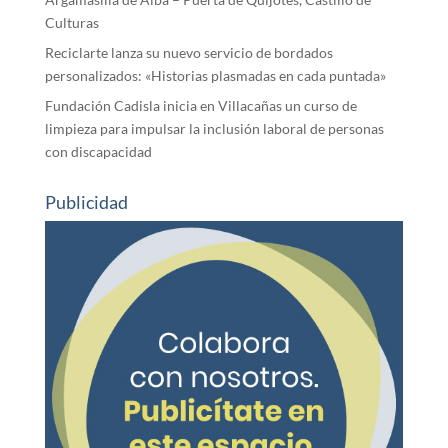
Culturas
Reciclarte lanza su nuevo servicio de bordados
personalizados: «Historias plasmadas en cada puntada»
Fundación Cadisla inicia en Villacañas un curso de
limpieza para impulsar la inclusión laboral de personas
con discapacidad
Publicidad