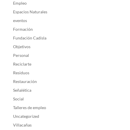
Empleo
Espacios Naturales
eventos
Formación
Fundación Cadisla
Objetivos
Personal
Reciclarte
Residuos
Restauración
Señalética
Social
Talleres de empleo
Uncategorized
Villacañas