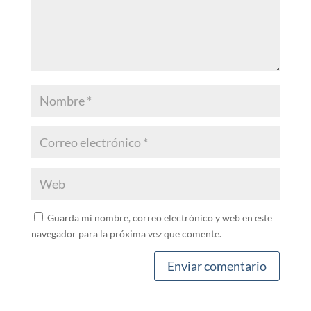
Guarda mi nombre, correo electrónico y web en este
navegador para la próxima vez que comente.