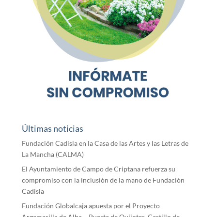
Últimas noticias
Fundación Cadisla en la Casa de las Artes y las Letras de
La Mancha (CALMA)
El Ayuntamiento de Campo de Criptana refuerza su
compromiso con la inclusión de la mano de Fundación
Cadisla
Fundación Globalcaja apuesta por el Proyecto
Argamasilla de Alba – Puerta de Quijotes, Castillo de