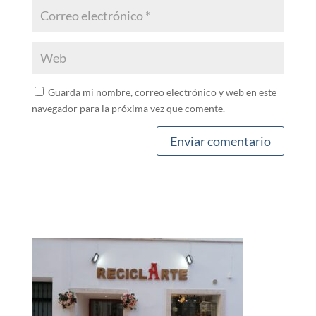
Guarda mi nombre, correo electrónico y web en este
navegador para la próxima vez que comente.