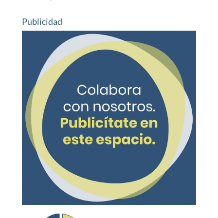
Publicidad