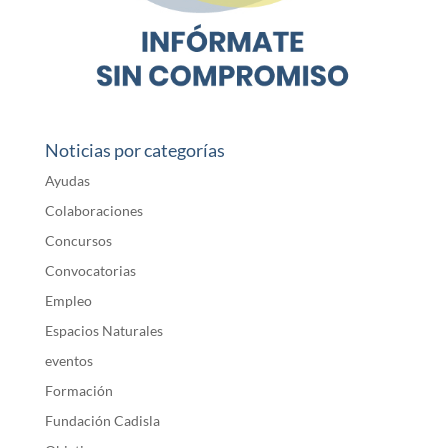
Noticias por categorías
Ayudas
Colaboraciones
Concursos
Convocatorias
Empleo
Espacios Naturales
eventos
Formación
Fundación Cadisla