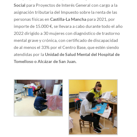
Social
para Proyectos de Interés General con cargo a la
asignación tributaria del Impuesto sobre la renta de las
personas físicas en
Castilla-La Mancha
para 2021, por
importe de 15.000 €, se llevara a cabo durante todo el año
2022 dirigido a 30 mujeres con diagnóstico de trastorno
mental grave y crónica, con certificado de discapacidad
de al menos el 33% por el Centro Base, que estén siendo
atendidas por la
Unidad de Salud Mental del Hospital de
Tomelloso o Alcázar de San Juan.