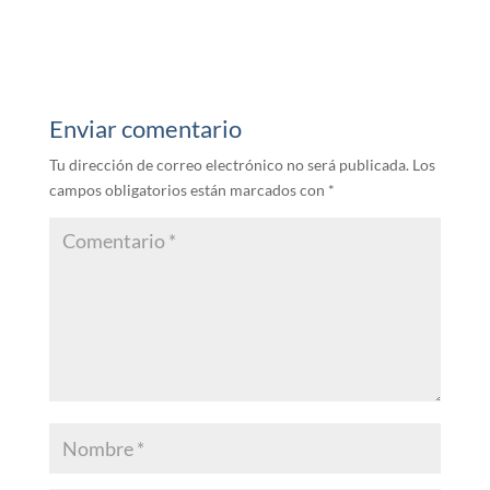
Enviar comentario
Tu dirección de correo electrónico no será publicada.
Los
campos obligatorios están marcados con
*