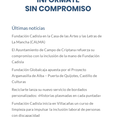
Últimas noticias
Fundación Cadisla en la Casa de las Artes y las Letras de
La Mancha (CALMA)
El Ayuntamiento de Campo de Criptana refuerza su
compromiso con la inclusión de la mano de Fundación
Cadisla
Fundación Globalcaja apuesta por el Proyecto
Argamasilla de Alba – Puerta de Quijotes, Castillo de
Culturas
Reciclarte lanza su nuevo servicio de bordados
personalizados: «Historias plasmadas en cada puntada»
Fundación Cadisla inicia en Villacañas un curso de
limpieza para impulsar la inclusión laboral de personas
con discapacidad