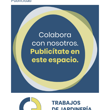
Publicidad