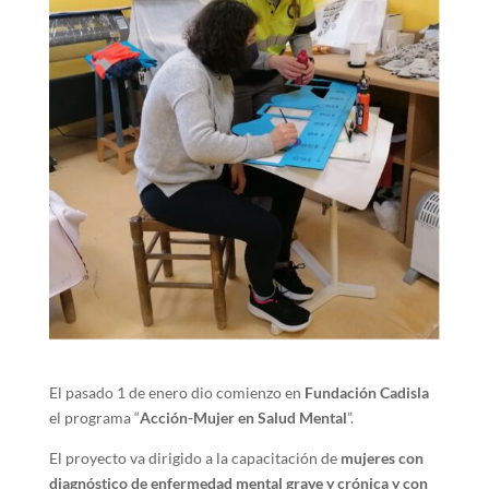
El pasado 1 de enero dio comienzo en
Fundación Cadisla
el programa “
Acción-Mujer en Salud Mental
”.
El proyecto va dirigido a la capacitación de
mujeres con
diagnóstico de enfermedad mental grave y crónica y con