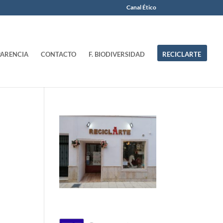
Canal Ético
ARENCIA
CONTACTO
F. BIODIVERSIDAD
RECICLARTE