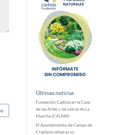
Últimas noticias
Fundación Cadisla en la Casa
de las Artes y las Letras de La
Mancha (CALMA)
El Ayuntamiento de Campo de
Criptana refuerza su