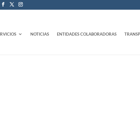
ERVICIOS
NOTICIAS
ENTIDADES COLABORADORAS
TRANSP