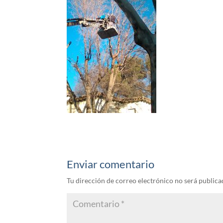
Enviar comentario
Tu dirección de correo electrónico no será publica