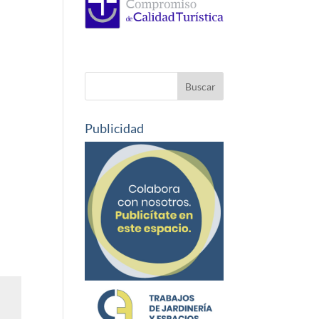
Publicidad