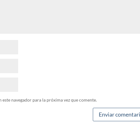
n este navegador para la próxima vez que comente.