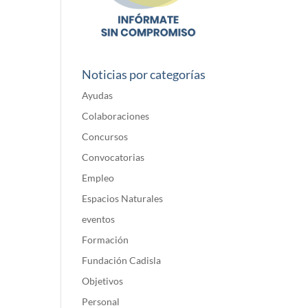
Noticias por categorías
Ayudas
Colaboraciones
Concursos
Convocatorias
Empleo
Espacios Naturales
eventos
Formación
Fundación Cadisla
Objetivos
Personal