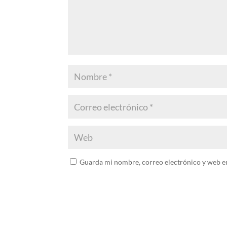
Guarda mi nombre, correo electrónico y web e