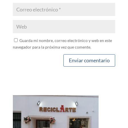
Guarda mi nombre, correo electrónico y web en este
navegador para la próxima vez que comente.