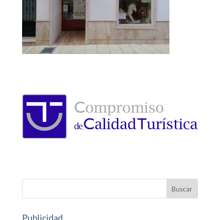
Publicidad