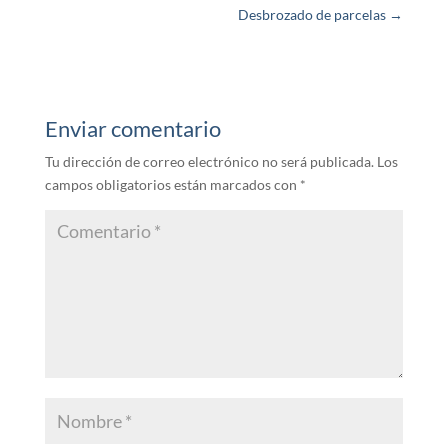
Desbrozado de parcelas
→
Enviar comentario
Tu dirección de correo electrónico no será publicada.
Los
campos obligatorios están marcados con
*