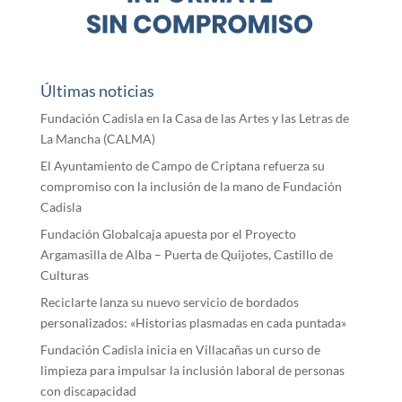
Últimas noticias
Fundación Cadisla en la Casa de las Artes y las Letras de
La Mancha (CALMA)
El Ayuntamiento de Campo de Criptana refuerza su
compromiso con la inclusión de la mano de Fundación
Cadisla
Fundación Globalcaja apuesta por el Proyecto
Argamasilla de Alba – Puerta de Quijotes, Castillo de
Culturas
Reciclarte lanza su nuevo servicio de bordados
personalizados: «Historias plasmadas en cada puntada»
Fundación Cadisla inicia en Villacañas un curso de
limpieza para impulsar la inclusión laboral de personas
con discapacidad