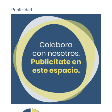
Publicidad