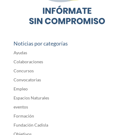
Noticias por categorías
Ayudas
Colaboraciones
Concursos
Convocatorias
Empleo
Espacios Naturales
eventos
Formación
Fundación Cadisla
Objetivos