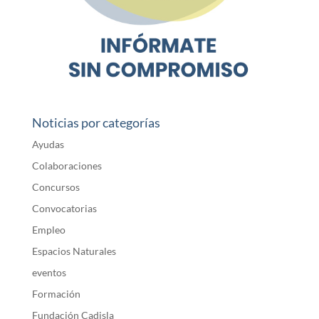
Noticias por categorías
Ayudas
Colaboraciones
Concursos
Convocatorias
Empleo
Espacios Naturales
eventos
Formación
Fundación Cadisla