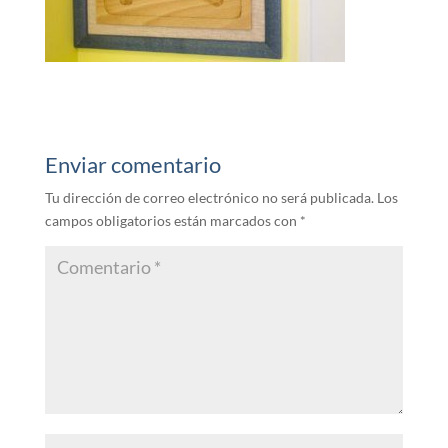
Enviar comentario
Tu dirección de correo electrónico no será publicada.
Los
campos obligatorios están marcados con
*