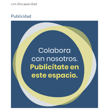
con discapacidad
Publicidad