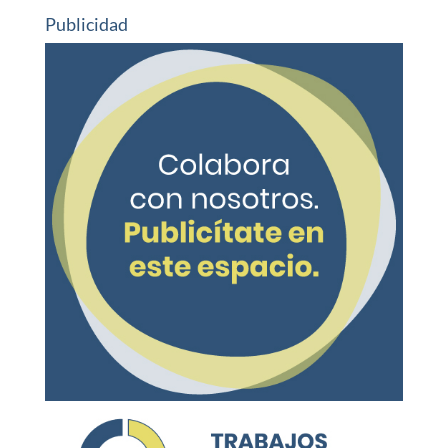
Publicidad