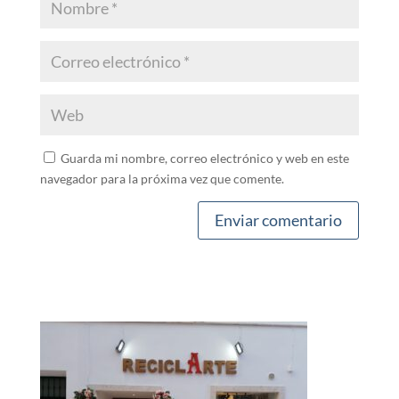
Guarda mi nombre, correo electrónico y web en este
navegador para la próxima vez que comente.