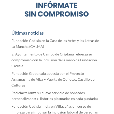
Últimas noticias
Fundación Cadisla en la Casa de las Artes y las Letras de
La Mancha (CALMA)
El Ayuntamiento de Campo de Criptana refuerza su
compromiso con la inclusión de la mano de Fundación
Cadisla
Fundación Globalcaja apuesta por el Proyecto
Argamasilla de Alba – Puerta de Quijotes, Castillo de
Culturas
Reciclarte lanza su nuevo servicio de bordados
personalizados: «Historias plasmadas en cada puntada»
Fundación Cadisla inicia en Villacañas un curso de
limpieza para impulsar la inclusión laboral de personas